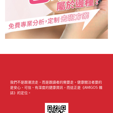
我們不是跟潮流走，而是跟讀者的需要走。健康關注者要的
是安心、可信、有深度的健康資訊，而這正是《AMIGOS 雜
誌》的定位。