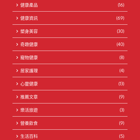
健康產品
(16)
健康資訊
(69)
塑身美容
(30)
奇趣健康
(40)
寵物健康
(8)
居家護理
(4)
心靈健康
(13)
推薦文章
(9)
樂活旅遊
(3)
營養飲食
(9)
生活百科
(5)