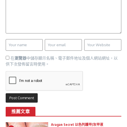
在
瀏覽器
中儲存顯示名稱、電子郵件地址及個人網站網址，以
供下次發佈留言時使用。
推薦文章
Aragan Secret 以色列護甲/灰甲液