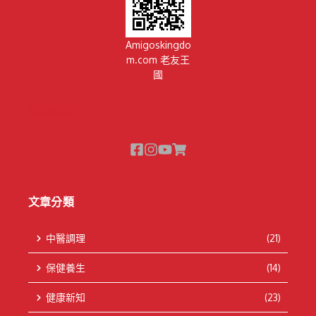
Amigoskingdo
m.com 老友王
國
隱私權政策
文章分類
中醫調理
(21)
保健養生
(14)
健康新知
(23)