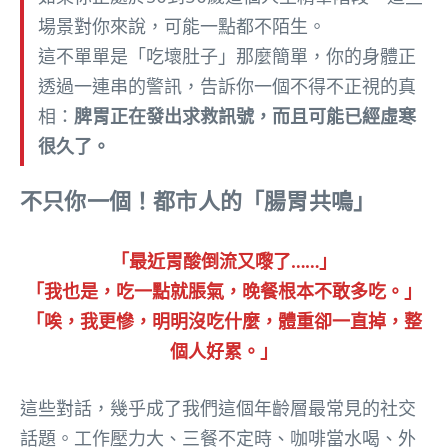
場景對你來說，可能一點都不陌生。
這不單單是「吃壞肚子」那麼簡單，你的身體正
透過一連串的警訊，告訴你一個不得不正視的真
相：
脾胃正在發出求救訊號，而且可能已經虛寒
很久了。
不只你一個！都市人的「腸胃共鳴」
「最近胃酸倒流又嚟了……」
「我也是，吃一點就脹氣，晚餐根本不敢多吃。」
「唉，我更慘，明明沒吃什麼，體重卻一直掉，整
個人好累。」
這些對話，幾乎成了我們這個年齡層最常見的社交
話題。工作壓力大、三餐不定時、咖啡當水喝、外