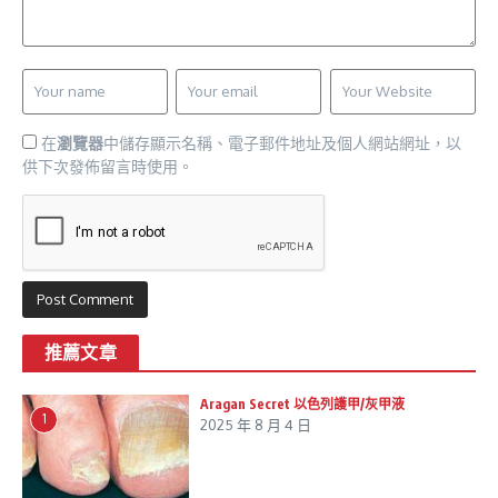
在
瀏覽器
中儲存顯示名稱、電子郵件地址及個人網站網址，以
供下次發佈留言時使用。
推薦文章
Aragan Secret 以色列護甲/灰甲液
1
2025 年 8 月 4 日