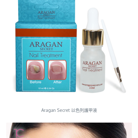
Aragan Secret 以色列護甲液