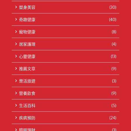
塑身美容
(30)
奇趣健康
(40)
寵物健康
(8)
居家護理
(4)
心靈健康
(13)
推薦文章
(9)
樂活旅遊
(3)
營養飲食
(9)
生活百科
(5)
疾病預防
(24)
精明理財
(3)