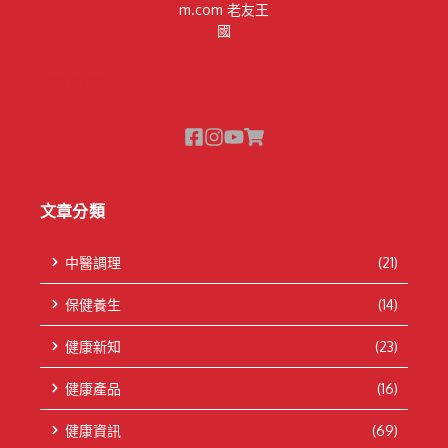
m.com 老友王
國
隱私權政策
文章分類
中醫調理
(21)
保健養生
(14)
健康新知
(23)
健康產品
(16)
健康資訊
(69)