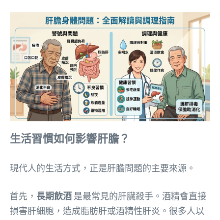
生活習慣如何影響肝膽？
現代人的生活方式，正是肝膽問題的主要來源。
首先，
長期飲酒
是最常見的肝臟殺手。酒精會直接
損害肝細胞，造成脂肪肝或酒精性肝炎。很多人以