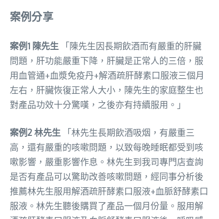
案例分享
案例1 陳先生
「陳先生因長期飲酒而有嚴重的肝臟
問題，肝功能嚴重下降，肝臟是正常人的三倍，服
用血管通+血漿免疫丹+解酒疏肝酵素口服液三個月
左右，肝臟恢復正常人大小，陳先生的家庭整生也
對產品功效十分驚嘆，之後亦有持續服用。」
案例2 林先生
「林先生長期飲酒吸烟，有嚴重三
高，還有嚴重的咳嗽問題，以致每晚睡眠都受到咳
嗽影響，嚴重影響作息。林先生到我司專門店查詢
是否有產品可以驚助改善咳嗽問題，經同事分析後
推薦林先生服用解酒疏肝酵素口服液+血脈舒酵素口
服液。林先生聽後購買了產品一個月份量。服用解