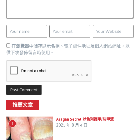
在
瀏覽器
中儲存顯示名稱、電子郵件地址及個人網站網址，以
供下次發佈留言時使用。
推薦文章
Aragan Secret 以色列護甲/灰甲液
1
2025 年 8 月 4 日