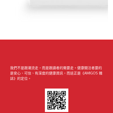
我們不是跟潮流走，而是跟讀者的需要走。健康關注者要的
是安心、可信、有深度的健康資訊，而這正是《AMIGOS 雜
誌》的定位。