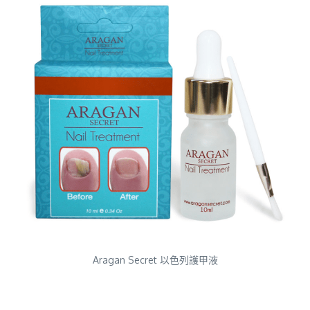
Aragan Secret 以色列護甲液