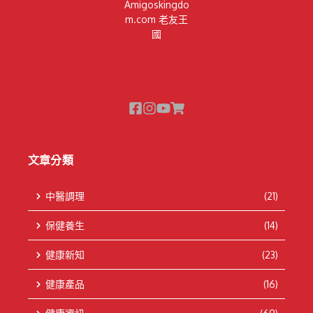
Amigoskingdo
m.com 老友王
國
隱私權政策
文章分類
中醫調理
(21)
保健養生
(14)
健康新知
(23)
健康產品
(16)