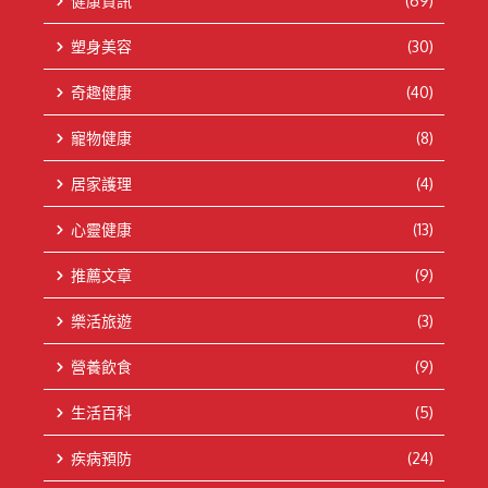
健康資訊
(69)
塑身美容
(30)
奇趣健康
(40)
寵物健康
(8)
居家護理
(4)
心靈健康
(13)
推薦文章
(9)
樂活旅遊
(3)
營養飲食
(9)
生活百科
(5)
疾病預防
(24)