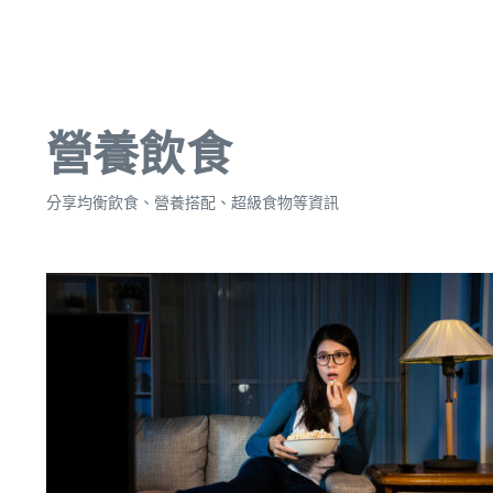
營養飲食
分享均衡飲食、營養搭配、超級食物等資訊