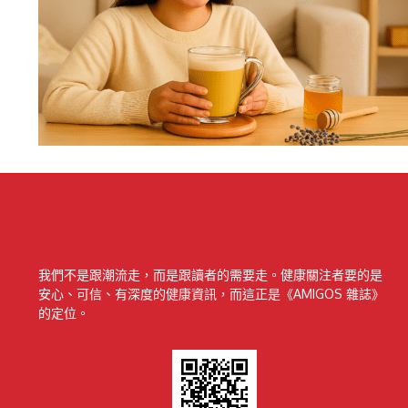
我們不是跟潮流走，而是跟讀者的需要走。健康關注者要的是
安心、可信、有深度的健康資訊，而這正是《AMIGOS 雜誌》
的定位。