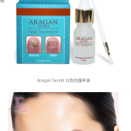
身體
Aragan Secret 以色列護甲液