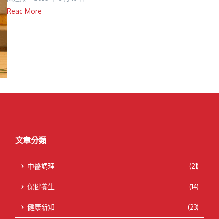
Read More
文章分類
中醫調理
(21)
保健養生
(14)
健康新知
(23)