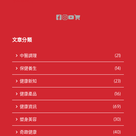
隱私權政策
文章分類
中醫調理
(21)
保健養生
(14)
健康新知
(23)
健康產品
(16)
健康資訊
(69)
塑身美容
(30)
奇趣健康
(40)