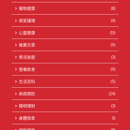
寵物健康
(8)
居家護理
(4)
心靈健康
(13)
推薦文章
(9)
樂活旅遊
(3)
營養飲食
(9)
生活百科
(5)
疾病預防
(24)
精明理財
(3)
身體檢查
(1)