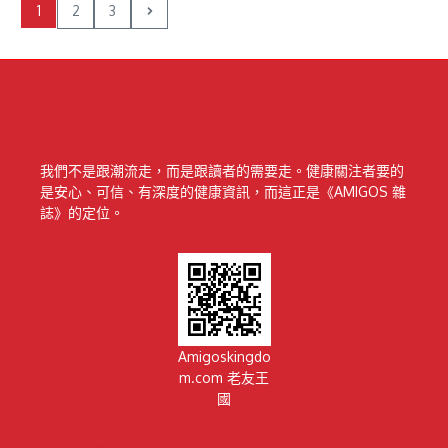
1
2
3
我們不是跟潮流走，而是跟讀者的需要走。健康關注者要的
是安心、可信、有深度的健康資訊，而這正是《AMIGOS 雜
誌》的定位。
Amigoskingdo
m.com 老友王
國