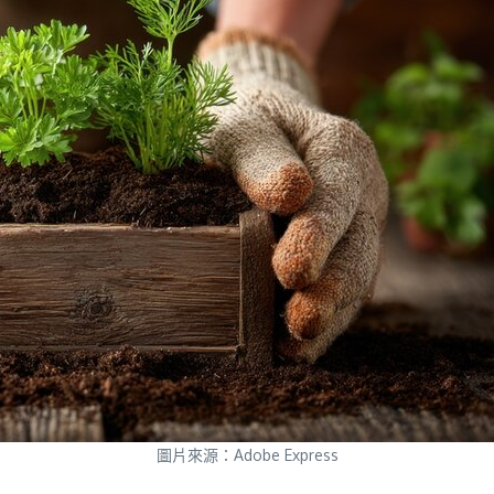
圖片來源：Adobe Express