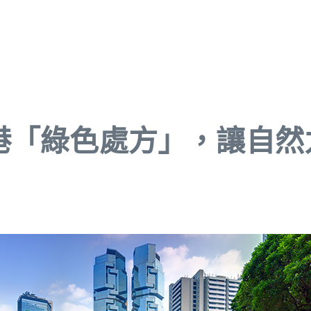
港「綠色處方」，讓自然