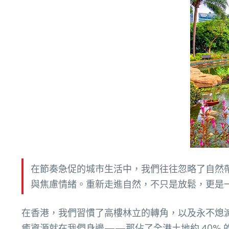
在節奏急促的城市生活中，我們往往忽略了自然
與焦慮情緒。重新走進自然，不只是放鬆，更是
在香港，我們習慣了高樓林立的轉角，以及永不熄
癒資源就在我們身邊——那佔了全港土地約 40% 