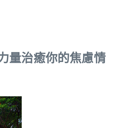
力量治癒你的焦慮情