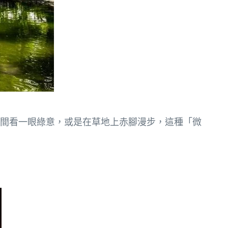
間看一眼綠意，或是在草地上赤腳漫步，這種「微