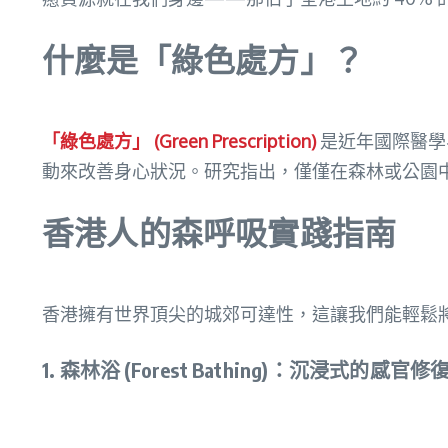
什麼是「綠色處方」？
「綠色處方」 (Green Prescription)
是近年國際醫學
動來改善身心狀況。研究指出，僅僅在森林或公園中
香港人的森呼吸實踐指南
香港擁有世界頂尖的城郊可達性，這讓我們能輕鬆
1. 森林浴 (Forest Bathing)：沉浸式的感官修