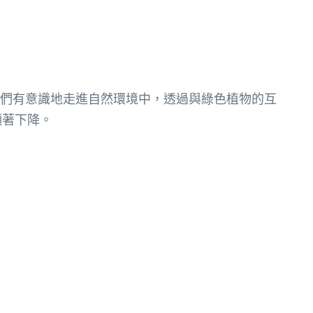
們有意識地走進自然環境中，透過與綠色植物的互
顯著下降。