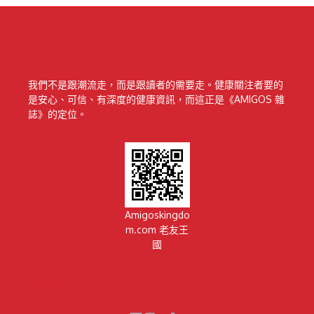
我們不是跟潮流走，而是跟讀者的需要走。健康關注者要的
是安心、可信、有深度的健康資訊，而這正是《AMIGOS 雜
誌》的定位。
Amigoskingdo
m.com 老友王
國
隱私權政策