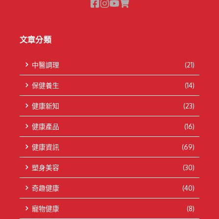
文章分類
中醫調理
(21)
保健養生
(14)
健康新知
(23)
健康產品
(16)
健康資訊
(69)
塑身美容
(30)
奇趣健康
(40)
寵物健康
(8)