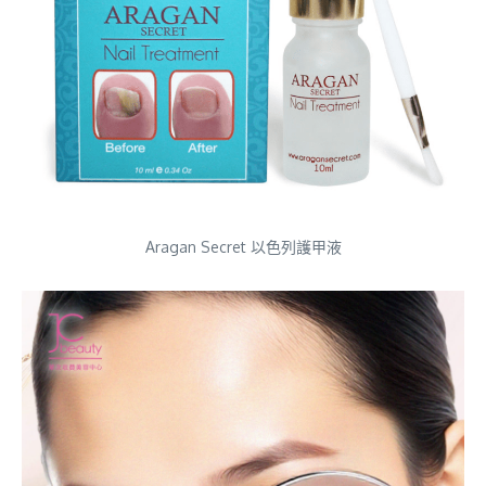
Aragan Secret 以色列護甲液