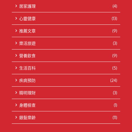
居家護理
(4)
心靈健康
(13)
推薦文章
(9)
樂活旅遊
(3)
營養飲食
(9)
生活百科
(5)
疾病預防
(24)
精明理財
(3)
身體檢查
(1)
銀髮樂齡
(11)