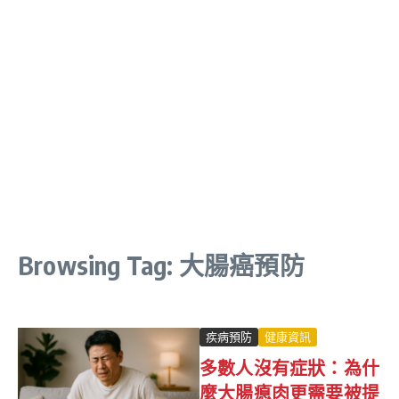
Browsing Tag: 大腸癌預防
疾病預防
健康資訊
多數人沒有症狀：為什
麼大腸瘜肉更需要被提