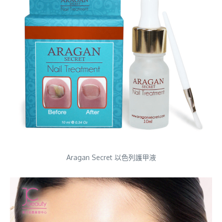
Aragan Secret 以色列護甲液