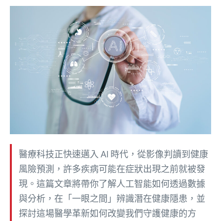
醫療科技正快速邁入 AI 時代，從影像判讀到健康
風險預測，許多疾病可能在症狀出現之前就被發
現。這篇文章將帶你了解人工智能如何透過數據
與分析，在「一眼之間」辨識潛在健康隱患，並
探討這場醫學革新如何改變我們守護健康的方