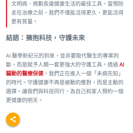
文明病、規劃長遠健康生活的最佳工具
。當預防
走在治療之前，我們不僅能活得更久，更能活得
更有質量
。
結語：擁抱科技，守護未來
AI 醫學新紀元的到來，並非要取代醫生的專業判
斷，而是賦予人類一套更強大的守護工具
。透過
AI
驅動的醫療保健
，我們正在進入一個「未病先知」
的時代
。守護健康不再是被動的應對，而是主動的
選擇。讓我們與科技同行，為自己和家人預約一個
更健康的明天
。