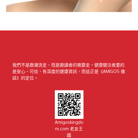
我們不是跟潮流走，而是跟讀者的需要走。健康關注者要的
是安心、可信、有深度的健康資訊，而這正是《AMIGOS 雜
誌》的定位。
Amigoskingdo
m.com 老友王
國