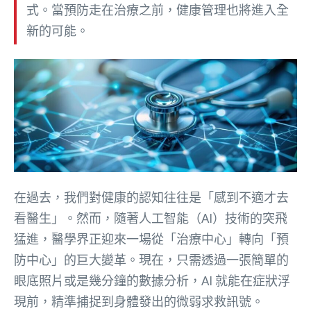
式。當預防走在治療之前，健康管理也將進入全
新的可能。
在過去，我們對健康的認知往往是「感到不適才去
看醫生」。然而，隨著人工智能（AI）技術的突飛
猛進，醫學界正迎來一場從「治療中心」轉向「預
防中心」的巨大變革。現在，只需透過一張簡單的
眼底照片或是幾分鐘的數據分析，AI 就能在症狀浮
現前，精準捕捉到身體發出的微弱求救訊號。