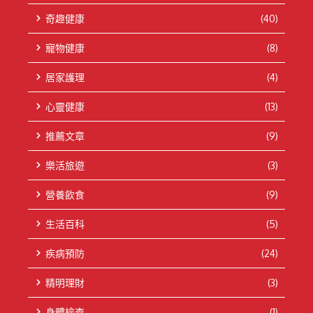
奇趣健康
(40)
寵物健康
(8)
居家護理
(4)
心靈健康
(13)
推薦文章
(9)
樂活旅遊
(3)
營養飲食
(9)
生活百科
(5)
疾病預防
(24)
精明理財
(3)
身體檢查
(1)