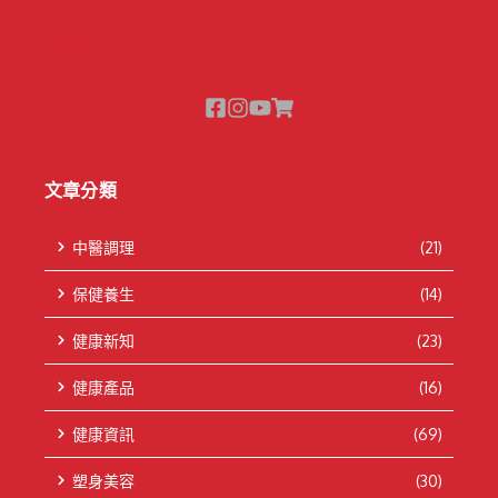
隱私權政策
文章分類
中醫調理
(21)
保健養生
(14)
健康新知
(23)
健康產品
(16)
健康資訊
(69)
塑身美容
(30)