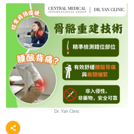
Dr. Yan Clinic