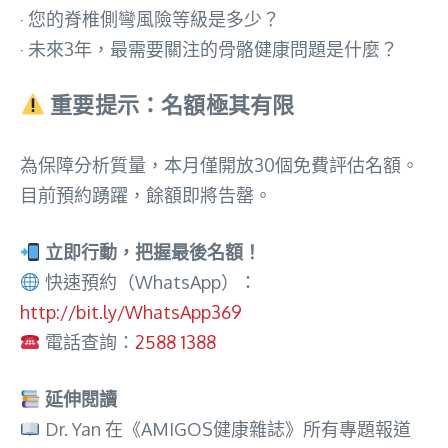
· 您的脊椎側彎風險等級是多少？
· 未來3年，最需要關注的骨骼健康問題是什麼？
重要提示：名額極其有限
為保障分析質量，本月僅開放30個免費評估名額。
目前預約踴躍，餘額即將告罄。
立即行動，把握最後名額！
快速預約（WhatsApp）：
http://bit.ly/WhatsApp369
電話查詢：
2588 1388
延伸閱讀
Dr. Yan 在《AMIGOS健康雜誌》所有專題報道