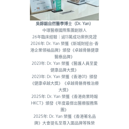
吳錞銦自然醫學博士（Dr. Yan）
中環醫療國際集團創辦人
26年臨床經驗｜逾13萬成功案例見證
2026年: Dr. Yan 榮獲《新城財經台-香
港企業領袖品牌》頒發《卓越骨骼健康
醫療品牌》
2023年: Dr. Yan 榮獲《醫護人員至愛
健康品牌大獎》
2023年: Dr. Yan 榮獲《香港01》頒發
《健康卓越大獎》《卓越骨骼脊椎治療
大獎》
2025年: Dr. Yan 榮獲《香港商業時報
HKCT》頒發《年度最傑出醫療服務集
團》
2025年: Dr. Yan 榮獲《香港著名品
牌》大會提名至尊入圍品牌等殊榮