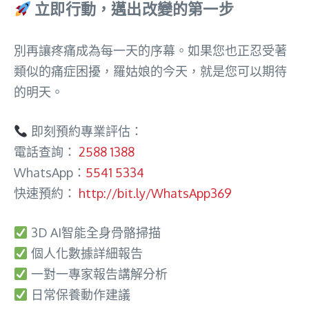
立即行動，邁出改變的第一步
別再讓疼痛成為每一天的序幕。如果您也正忍受著
類似的痛症困擾，羅姑娘的今天，就是您可以期待
的明天。
即刻預約專業評估：
電話查詢：
2588 1388
WhatsApp：
5541 5334​
快速預約：
http://bit.ly/WhatsApp369
3D AI智能全身骨骼掃描
個人化數據詳細報告
一對一專家報告講解分析
日常保養動作建議