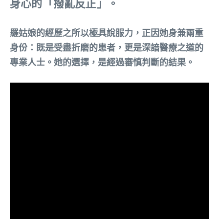
身心的「撥亂反正」。
羅姑娘的經歷之所以極具說服力，正因她身兼兩重
身份：既是受盡折磨的患者，更是深諳醫療之道的
專業人士。她的選擇，是經過審慎判斷的結果。