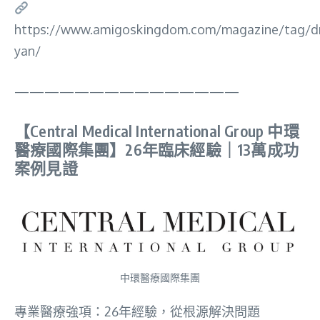
https://www.amigoskingdom.com/magazine/tag/d
yan/
———————————————
【Central Medical International Group 中環
醫療國際集團】26年臨床經驗｜13萬成功
案例見證
中環醫療國際集團
專業醫療強項：26年經驗，從根源解決問題