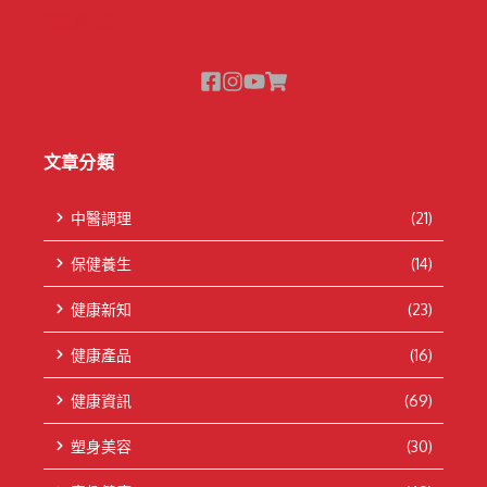
隱私權政策
文章分類
中醫調理
(21)
保健養生
(14)
健康新知
(23)
健康產品
(16)
健康資訊
(69)
塑身美容
(30)