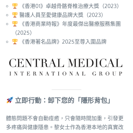
《香港01》卓越骨骼脊椎治療大獎（2023）
醫護人員至愛健康品牌大獎（2023）
《香港商業時報》年度最傑出醫療服務集團
（2025）
《香港著名品牌》2025至尊入圍品牌
立即行動：卸下您的「隱形背包」
體態問題不會自動痊癒，只會隨時間加重，引發更
多疼痛與健康隱患。黎女士作為香港本地的真實改