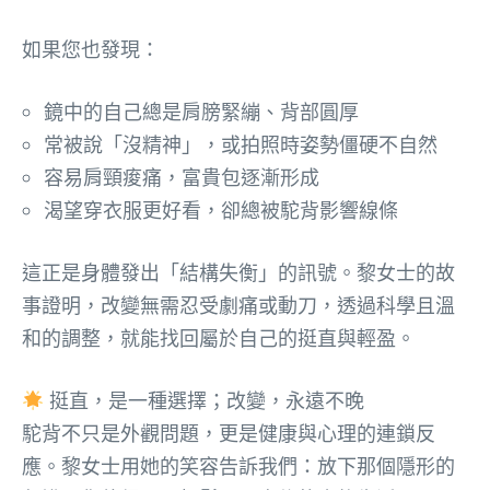
如果您也發現：
鏡中的自己總是肩膀緊繃、背部圓厚
常被說「沒精神」，或拍照時姿勢僵硬不自然
容易肩頸痠痛，富貴包逐漸形成
渴望穿衣服更好看，卻總被駝背影響線條
這正是身體發出「結構失衡」的訊號。黎女士的故
事證明，改變無需忍受劇痛或動刀，透過科學且溫
和的調整，就能找回屬於自己的挺直與輕盈。
挺直，是一種選擇；改變，永遠不晚
駝背不只是外觀問題，更是健康與心理的連鎖反
應。黎女士用她的笑容告訴我們：放下那個隱形的