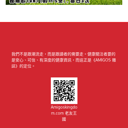
我們不是跟潮流走，而是跟讀者的需要走。健康關注者要的
是安心、可信、有深度的健康資訊，而這正是《AMIGOS 雜
誌》的定位。
Amigoskingdo
m.com 老友王
國