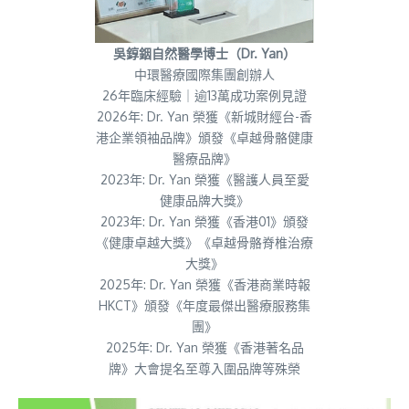
吳錞銦自然醫學博士（Dr. Yan）
中環醫療國際集團創辦人
26年臨床經驗｜逾13萬成功案例見證
2026年: Dr. Yan 榮獲《新城財經台-香
港企業領袖品牌》頒發《卓越骨骼健康
醫療品牌》
2023年: Dr. Yan 榮獲《醫護人員至愛
健康品牌大獎》
2023年: Dr. Yan 榮獲《香港01》頒發
《健康卓越大獎》《卓越骨骼脊椎治療
大獎》
2025年: Dr. Yan 榮獲《香港商業時報
HKCT》頒發《年度最傑出醫療服務集
團》
2025年: Dr. Yan 榮獲《香港著名品
牌》大會提名至尊入圍品牌等殊榮