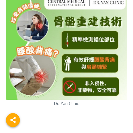
Dr. Yan Clinic