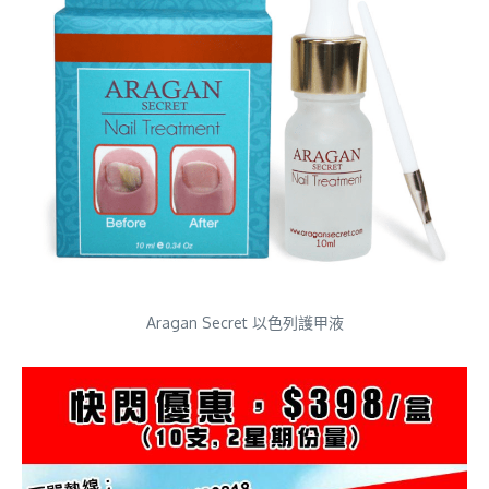
Aragan Secret 以色列護甲液