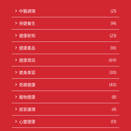
中醫調理
(21)
保健養生
(14)
健康新知
(23)
健康產品
(16)
健康資訊
(69)
塑身美容
(30)
奇趣健康
(40)
寵物健康
(8)
居家護理
(4)
心靈健康
(13)