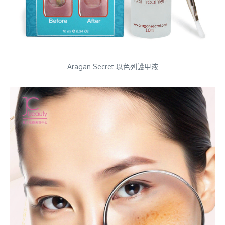
Aragan Secret 以色列護甲液