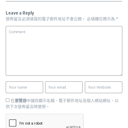
Leave a Reply
發佈留言必須填寫的電子郵件地址不會公開。
必填欄位標示為
*
在
瀏覽器
中儲存顯示名稱、電子郵件地址及個人網站網址，以
供下次發佈留言時使用。