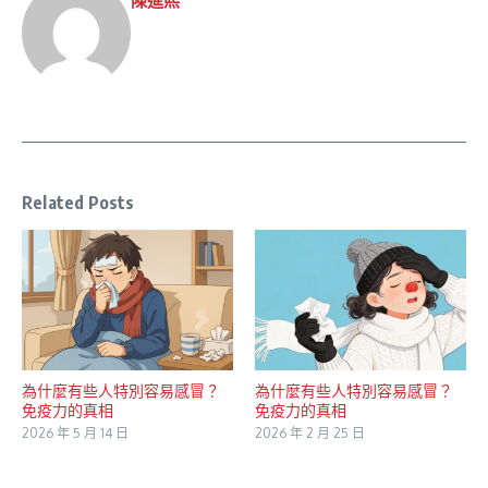
陳進𤋮
Related Posts
為什麼有些人特別容易感冒？
為什麼有些人特別容易感冒？
免疫力的真相
免疫力的真相
2026 年 5 月 14 日
2026 年 2 月 25 日