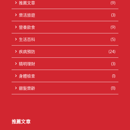
推薦文章
(9)
樂活旅遊
(3)
營養飲食
(9)
生活百科
(5)
疾病預防
(24)
精明理財
(3)
身體檢查
(1)
銀髮樂齡
(11)
推薦文章