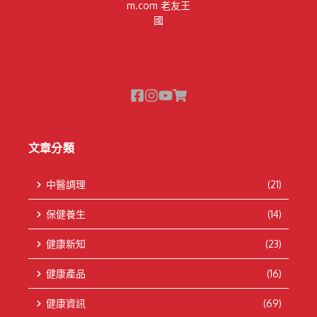
m.com 老友王
國
隱私權政策
文章分類
中醫調理
(21)
保健養生
(14)
健康新知
(23)
健康產品
(16)
健康資訊
(69)