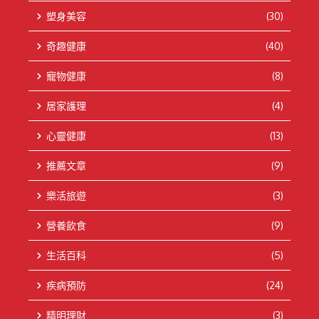
塑身美容
(30)
奇趣健康
(40)
寵物健康
(8)
居家護理
(4)
心靈健康
(13)
推薦文章
(9)
樂活旅遊
(3)
營養飲食
(9)
生活百科
(5)
疾病預防
(24)
精明理財
(3)