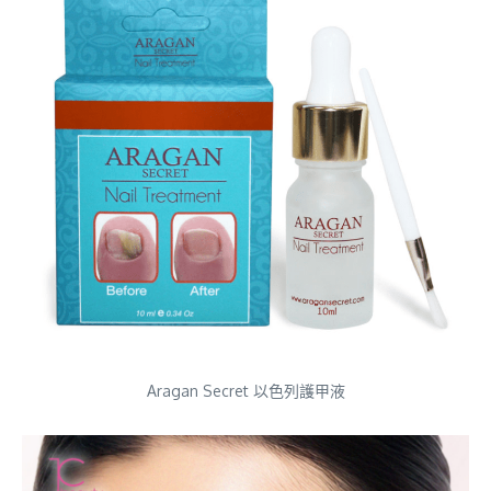
Aragan Secret 以色列護甲液