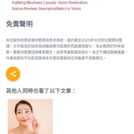
Fighting Blindness Canada: Vision Restoration
Nature Reviews: Neuroprosthetics in Vision
免責聲明
本文提供的資訊僅供教育與參考用途，基於截至2025年10月的公開資料整
理。文中提及的技術與試驗結果可能隨研究進展而變化，未必適用於所有個
案。醫療決策應諮詢專業醫生，並參考最新臨床指引。本文不構成醫療建議，
作者與發布平台對因使用本文資訊導致的任何後果不承擔責任。
其他人同時也看了以下文章：