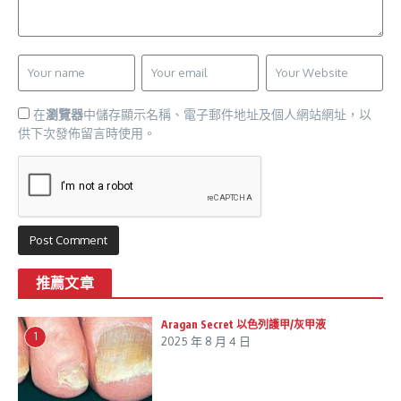
在
瀏覽器
中儲存顯示名稱、電子郵件地址及個人網站網址，以
供下次發佈留言時使用。
推薦文章
Aragan Secret 以色列護甲/灰甲液
1
2025 年 8 月 4 日