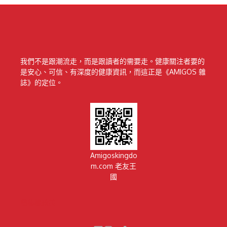
我們不是跟潮流走，而是跟讀者的需要走。健康關注者要的
是安心、可信、有深度的健康資訊，而這正是《AMIGOS 雜
誌》的定位。
Amigoskingdo
m.com 老友王
國
隱私權政策