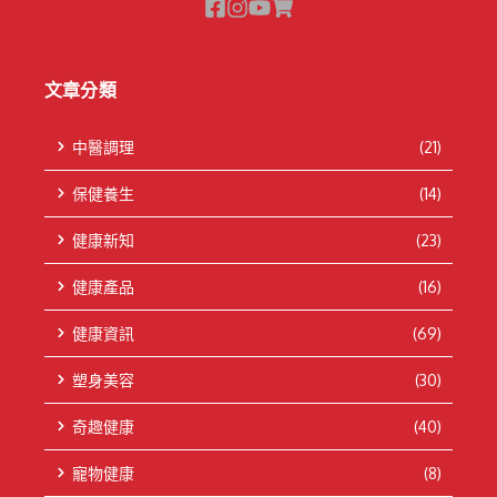
文章分類
中醫調理
(21)
保健養生
(14)
健康新知
(23)
健康產品
(16)
健康資訊
(69)
塑身美容
(30)
奇趣健康
(40)
寵物健康
(8)