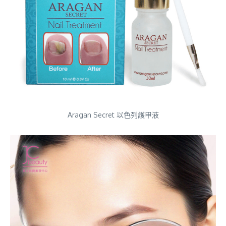
Aragan Secret 以色列護甲液