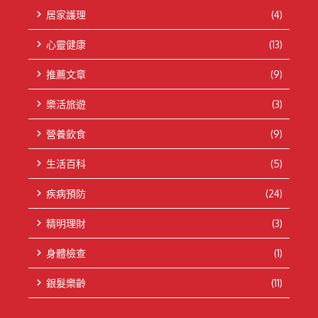
居家護理
(4)
心靈健康
(13)
推薦文章
(9)
樂活旅遊
(3)
營養飲食
(9)
生活百科
(5)
疾病預防
(24)
精明理財
(3)
身體檢查
(1)
銀髮樂齡
(11)