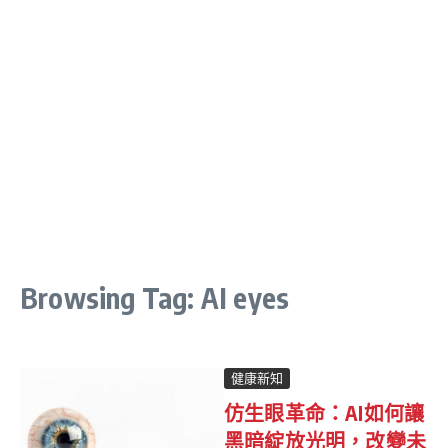
Browsing Tag: AI eyes
健康新知
仿生眼革命：AI如何讓
黑暗綻放光明，改變未