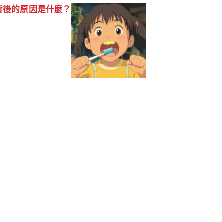
背後的原因是什麼？