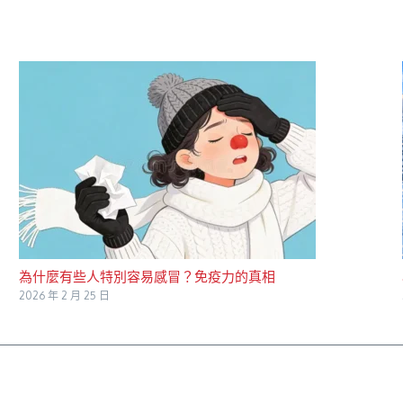
為什麼有些人特別容易感冒？免疫力的真相
2026 年 2 月 25 日