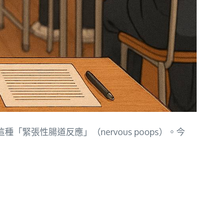
張性腸道反應」（nervous poops）。今