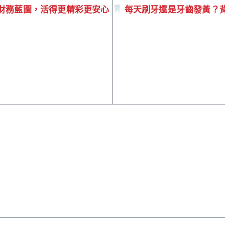
財務藍圖，活得更精彩更安心
每天刷牙還是牙齒發黃？