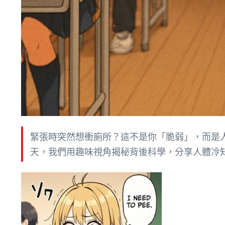
緊張時突然想衝廁所？這不是你「脆弱」，而是人體
天，我們用趣味視角揭秘背後科學，分享人體冷