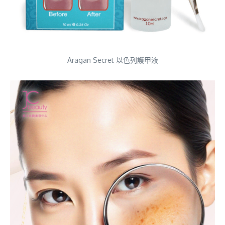
Aragan Secret 以色列護甲液