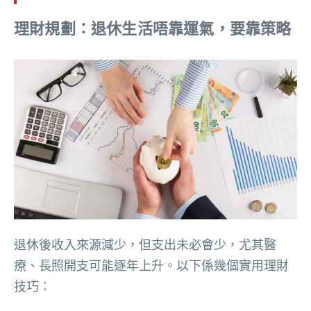
理財規劃：退休生活唔靠運氣，要靠策略
退休後收入來源減少，但支出未必會少，尤其醫
療、長照開支可能逐年上升。以下係幾個實用理財
技巧：