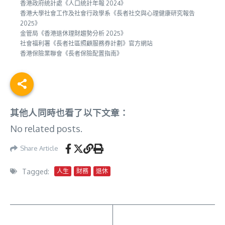
香港政府統計處《人口統計年報 2024》
香港大學社會工作及社會行政學系《長者社交與心理健康研究報告
2025》
金管局《香港退休理財趨勢分析 2025》
社會福利署《長者社區照顧服務券計劃》官方網站
香港保險業聯會《長者保險配置指南》
其他人同時也看了以下文章：
No related posts.
Share Article
Tagged:
人生
財務
退休