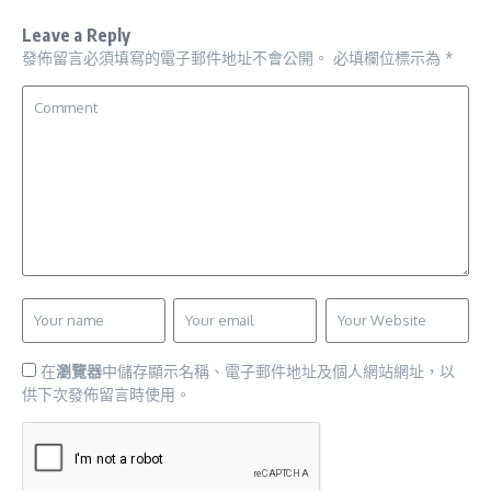
Leave a Reply
發佈留言必須填寫的電子郵件地址不會公開。
必填欄位標示為
*
在
瀏覽器
中儲存顯示名稱、電子郵件地址及個人網站網址，以
供下次發佈留言時使用。