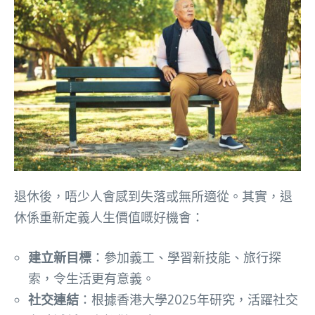
退休後，唔少人會感到失落或無所適從。其實，退
休係重新定義人生價值嘅好機會：
建立新目標
：參加義工、學習新技能、旅行探
索，令生活更有意義。
社交連結
：根據香港大學2025年研究，活躍社交