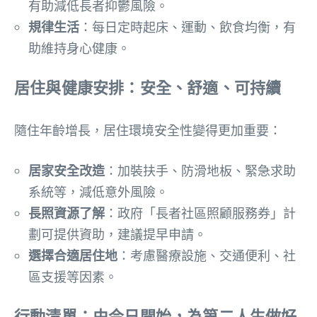
有助減低長者抑鬱風險。
規律生活
：每日定時起床、運動、飲食均衡，有
助維持身心健康。
居住與健康安排：安全、舒適、可持續
隨住年齡增長，居住環境安全性變得更加重要：
居家安全改造
：加裝扶手、防滑地板、緊急求助
系統等，減低意外風險。
長照資源了解
：政府「長者社區照顧服務券」計
劃可提供資助，建議提早申請。
選擇合適居住地
：考慮醫療設施、交通便利、社
區支援等因素。
行動清單：由今日開始，為第二人生做好