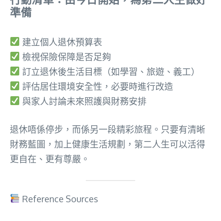
準備
建立個人退休預算表
檢視保險保障是否足夠
訂立退休後生活目標（如學習、旅遊、義工）
評估居住環境安全性，必要時進行改造
與家人討論未來照護與財務安排
退休唔係停步，而係另一段精彩旅程。只要有清晰
財務藍圖，加上健康生活規劃，第二人生可以活得
更自在、更有尊嚴。
Reference Sources