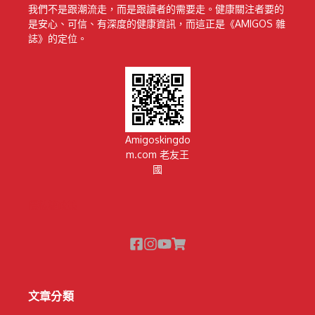
我們不是跟潮流走，而是跟讀者的需要走。健康關注者要的
是安心、可信、有深度的健康資訊，而這正是《AMIGOS 雜
誌》的定位。
Amigoskingdo
m.com 老友王
國
隱私權政策
文章分類