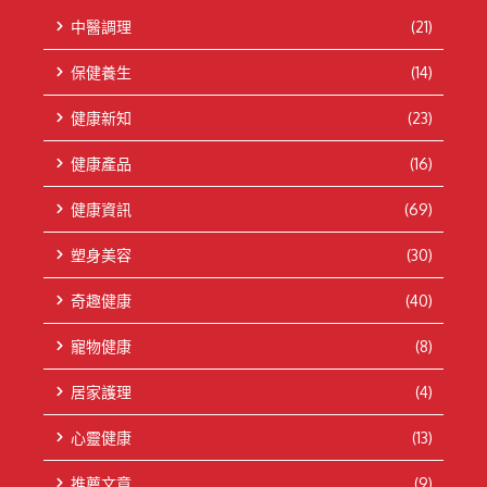
中醫調理
(21)
保健養生
(14)
健康新知
(23)
健康產品
(16)
健康資訊
(69)
塑身美容
(30)
奇趣健康
(40)
寵物健康
(8)
居家護理
(4)
心靈健康
(13)
推薦文章
(9)