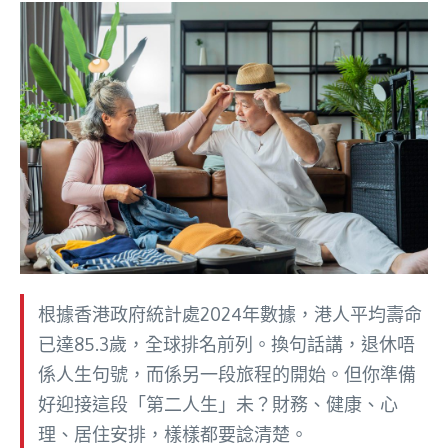
根據香港政府統計處2024年數據，港人平均壽命
已達85.3歲，全球排名前列。換句話講，退休唔
係人生句號，而係另一段旅程的開始。但你準備
好迎接這段「第二人生」未？財務、健康、心
理、居住安排，樣樣都要諗清楚。