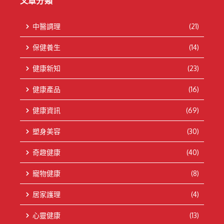
文章分類
中醫調理
(21)
保健養生
(14)
健康新知
(23)
健康產品
(16)
健康資訊
(69)
塑身美容
(30)
奇趣健康
(40)
寵物健康
(8)
居家護理
(4)
心靈健康
(13)