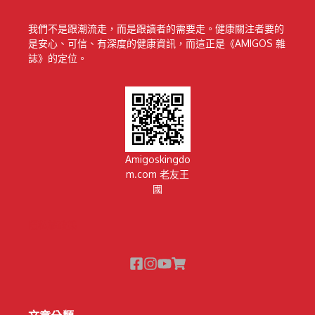
我們不是跟潮流走，而是跟讀者的需要走。健康關注者要的
是安心、可信、有深度的健康資訊，而這正是《AMIGOS 雜
誌》的定位。
Amigoskingdo
m.com 老友王
國
隱私權政策