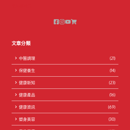
隱私權政策
文章分類
中醫調理
(21)
保健養生
(14)
健康新知
(23)
健康產品
(16)
健康資訊
(69)
塑身美容
(30)