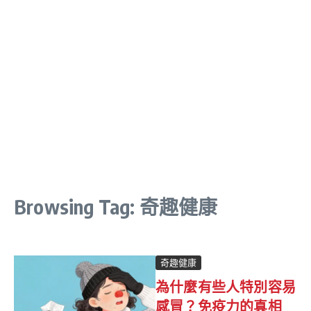
Browsing Tag: 奇趣健康
奇趣健康
為什麼有些人特別容易
感冒？免疫力的真相