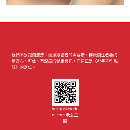
我們不是跟潮流走，而是跟讀者的需要走。健康關注者要的
是安心、可信、有深度的健康資訊，而這正是《AMIGOS 雜
誌》的定位。
Amigoskingdo
m.com 老友王
國