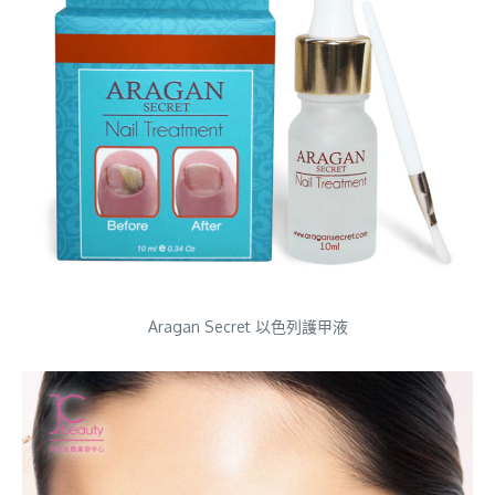
Aragan Secret 以色列護甲液