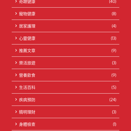
奇趣健康
(40)
寵物健康
(8)
居家護理
(4)
心靈健康
(13)
推薦文章
(9)
樂活旅遊
(3)
營養飲食
(9)
生活百科
(5)
疾病預防
(24)
精明理財
(3)
身體檢查
(1)