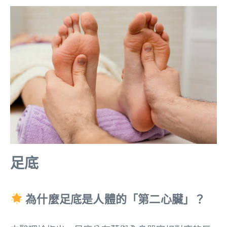
足底
為什麼足底是人體的「第二心臟」？