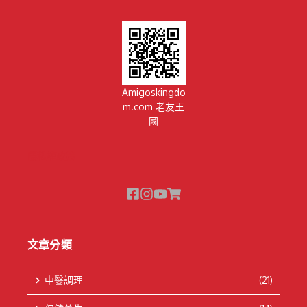
Amigoskingdo
m.com 老友王
國
隱私權政策
文章分類
中醫調理
(21)