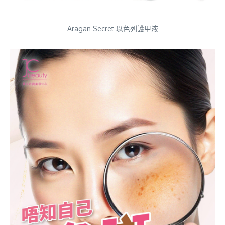
Aragan Secret 以色列護甲液