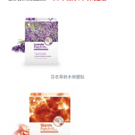
芬衣草鈴木保健貼