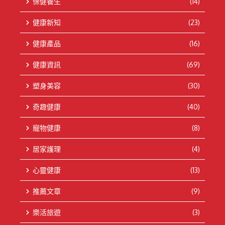
保健養生
(14)
健康新知
(23)
健康產品
(16)
健康資訊
(69)
塑身美容
(30)
奇趣健康
(40)
寵物健康
(8)
居家護理
(4)
心靈健康
(13)
推薦文章
(9)
樂活旅遊
(3)