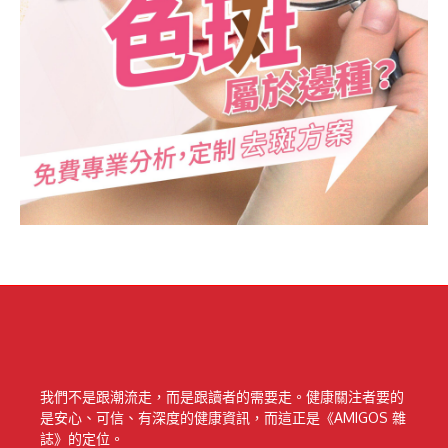
我們不是跟潮流走，而是跟讀者的需要走。健康關注者要的
是安心、可信、有深度的健康資訊，而這正是《AMIGOS 雜
誌》的定位。