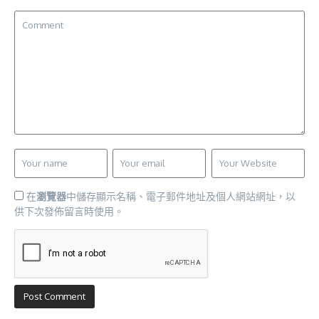
在
瀏覽器
中儲存顯示名稱、電子郵件地址及個人網站網址，以
供下次發佈留言時使用。