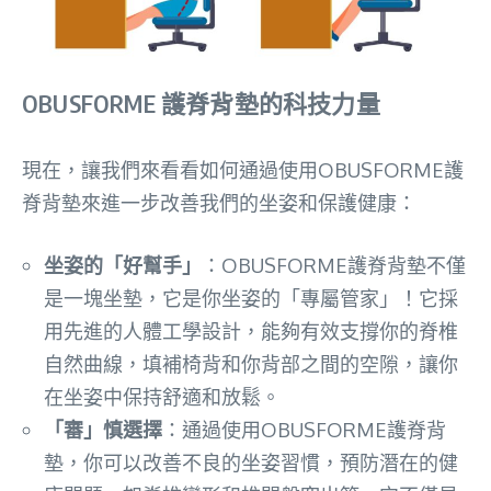
OBUSFORME 護脊背墊的科技力量
現在，讓我們來看看如何通過使用OBUSFORME護
脊背墊來進一步改善我們的坐姿和保護健康：
坐姿的「好幫手」
：OBUSFORME護脊背墊不僅
是一塊坐墊，它是你坐姿的「專屬管家」！它採
用先進的人體工學設計，能夠有效支撐你的脊椎
自然曲線，填補椅背和你背部之間的空隙，讓你
在坐姿中保持舒適和放鬆。
「審」慎選擇
：通過使用OBUSFORME護脊背
墊，你可以改善不良的坐姿習慣，預防潛在的健