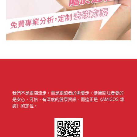
我們不是跟潮流走，而是跟讀者的需要走。健康關注者要的
是安心、可信、有深度的健康資訊，而這正是《AMIGOS 雜
誌》的定位。