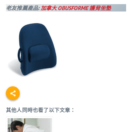
老友推薦產品:
加拿大 OBUSFORME 護背坐墊
其他人同時也看了以下文章：