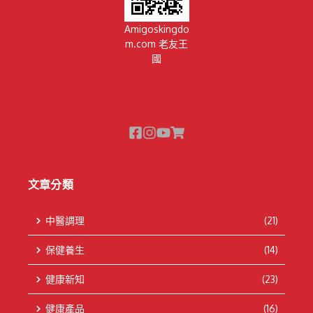
Amigoskingdo
m.com 老友王
國
隱私權政策
文章分類
中醫調理
(21)
保健養生
(14)
健康新知
(23)
健康產品
(16)