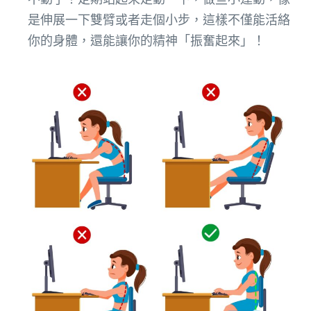
是伸展一下雙臂或者走個小步，這樣不僅能活絡
你的身體，還能讓你的精神「振奮起來」！