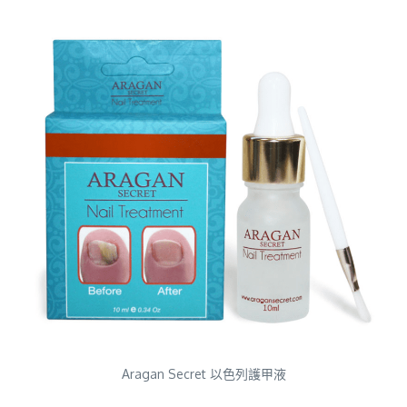
Aragan Secret 以色列護甲液