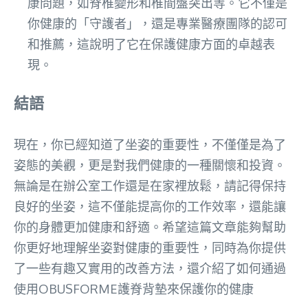
康問題，如脊椎變形和椎間盤突出等。它不僅是
你健康的「守護者」，還是專業醫療團隊的認可
和推薦，這說明了它在保護健康方面的卓越表
現。
結語
現在，你已經知道了坐姿的重要性，不僅僅是為了
姿態的美觀，更是對我們健康的一種關懷和投資。
無論是在辦公室工作還是在家裡放鬆，請記得保持
良好的坐姿，這不僅能提高你的工作效率，還能讓
你的身體更加健康和舒適。希望這篇文章能夠幫助
你更好地理解坐姿對健康的重要性，同時為你提供
了一些有趣又實用的改善方法，還介紹了如何通過
使用OBUSFORME護脊背墊來保護你的健康