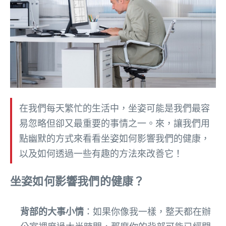
在我們每天繁忙的生活中，坐姿可能是我們最容
易忽略但卻又最重要的事情之一。來，讓我們用
點幽默的方式來看看坐姿如何影響我們的健康，
以及如何透過一些有趣的方法來改善它！
坐姿如何影響我們的健康？
背部的大事小情
：如果你像我一樣，整天都在辦