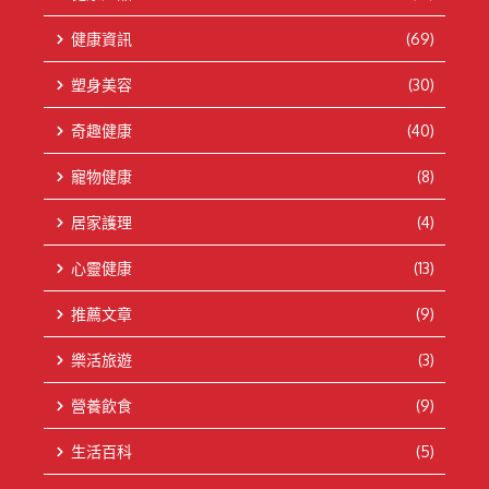
健康資訊
(69)
塑身美容
(30)
奇趣健康
(40)
寵物健康
(8)
居家護理
(4)
心靈健康
(13)
推薦文章
(9)
樂活旅遊
(3)
營養飲食
(9)
生活百科
(5)