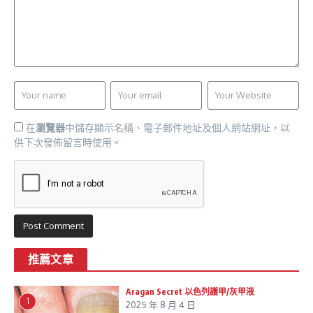
在
瀏覽器
中儲存顯示名稱、電子郵件地址及個人網站網址，以
供下次發佈留言時使用。
推薦文章
Aragan Secret 以色列護甲/灰甲液
1
2025 年 8 月 4 日