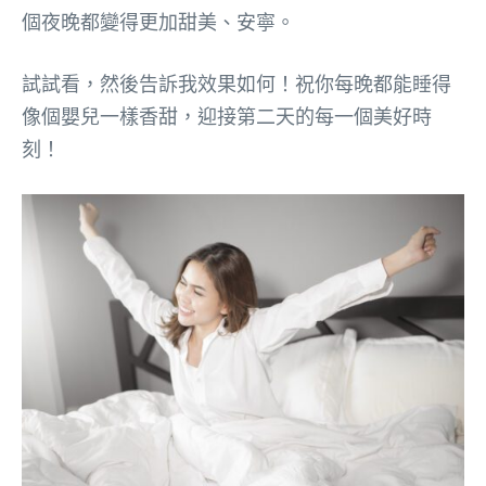
個夜晚都變得更加甜美、安寧。
試試看，然後告訴我效果如何！祝你每晚都能睡得
像個嬰兒一樣香甜，迎接第二天的每一個美好時
刻！