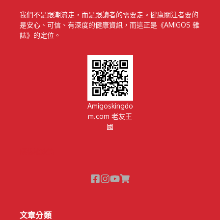
我們不是跟潮流走，而是跟讀者的需要走。健康關注者要的
是安心、可信、有深度的健康資訊，而這正是《AMIGOS 雜
誌》的定位。
Amigoskingdo
m.com 老友王
國
隱私權政策
文章分類