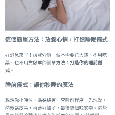
這個簡單方法：放鬆心情，打造睡眠儀式
好消息來了！讓我介紹一個不需要花大錢、不用吃
藥、也不用靠數羊的簡單方法：
打造你的睡前儀
式
。
睡前儀式：讓你秒睡的魔法
想想你小時候，媽媽總有一套睡前程序：先洗澡，
然後講故事，再蓋好被子，最後給個晚安吻。這些