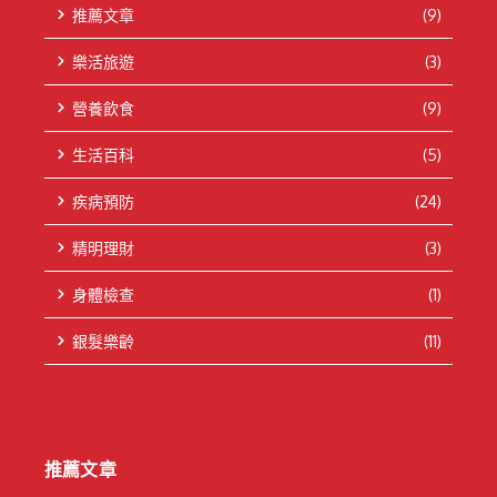
推薦文章
(9)
樂活旅遊
(3)
營養飲食
(9)
生活百科
(5)
疾病預防
(24)
精明理財
(3)
身體檢查
(1)
銀髮樂齡
(11)
推薦文章