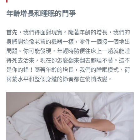
年齡增長和睡眠的鬥爭
首先，我們得面對現實。隨著年齡的增長，我們的
身體開始像老舊的機器一樣，零件一個接一個地出
問題。你可能發現，年輕時隨便往床上一趟就能睡
得死去活來，現在卻怎麼翻來翻去都睡不著。這不
是你的錯！隨著年齡的增長，我們的睡眠模式、荷
爾蒙水平和整個身體的節奏都在悄悄改變。