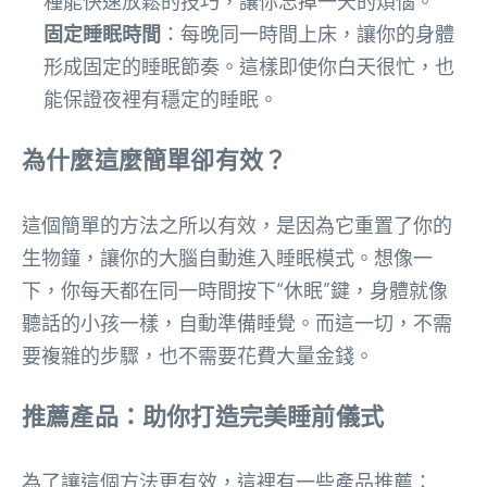
種能快速放鬆的技巧，讓你忘掉一天的煩惱。
固定睡眠時間
：每晚同一時間上床，讓你的身體
形成固定的睡眠節奏。這樣即使你白天很忙，也
能保證夜裡有穩定的睡眠。
為什麼這麼簡單卻有效？
這個簡單的方法之所以有效，是因為它重置了你的
生物鐘，讓你的大腦自動進入睡眠模式。想像一
下，你每天都在同一時間按下“休眠”鍵，身體就像
聽話的小孩一樣，自動準備睡覺。而這一切，不需
要複雜的步驟，也不需要花費大量金錢。
推薦產品：助你打造完美睡前儀式
為了讓這個方法更有效，這裡有一些產品推薦：