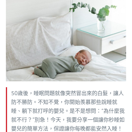
50歲後，睡眠問題就像突然冒出來的白髮，讓人
防不勝防。不知不覺，你開始羨慕那些說睡就
睡、躺下就打呼的嬰兒。是不是想問：“為什麼我
就不行？”別急！今天，我要分享一個讓你秒睡如
嬰兒的簡單方法，保證讓你每晚都能安然入睡！