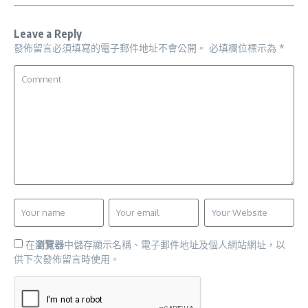
Leave a Reply
發佈留言必須填寫的電子郵件地址不會公開。
必填欄位標示為
*
在
瀏覽器
中儲存顯示名稱、電子郵件地址及個人網站網址，以
供下次發佈留言時使用。