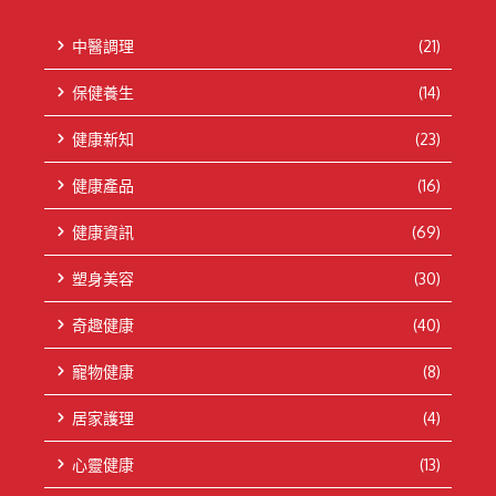
中醫調理
(21)
保健養生
(14)
健康新知
(23)
健康產品
(16)
健康資訊
(69)
塑身美容
(30)
奇趣健康
(40)
寵物健康
(8)
居家護理
(4)
心靈健康
(13)