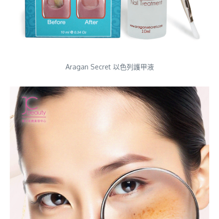
Aragan Secret 以色列護甲液