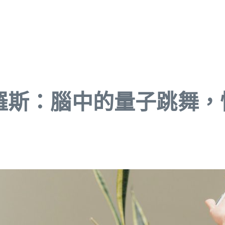
羅斯：腦中的量子跳舞，