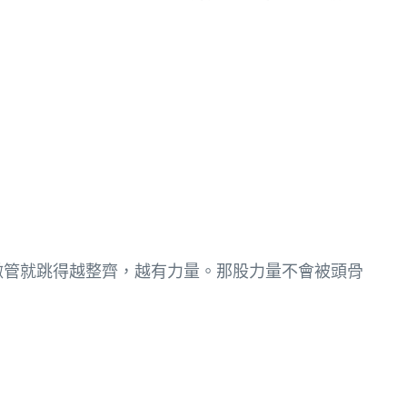
微管就跳得越整齊，越有力量。那股力量不會被頭骨