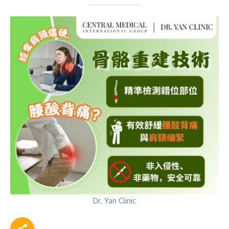
Dr. Yan Clinic