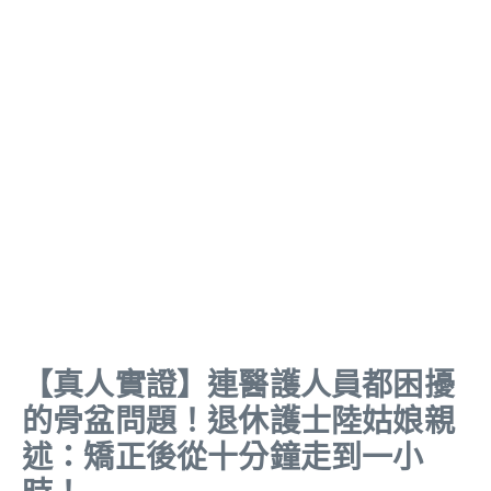
【真人實證】連醫護人員都困擾
的骨盆問題！退休護士陸姑娘親
述：矯正後從十分鐘走到一小