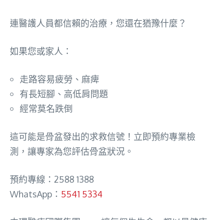
連醫護人員都信賴的治療，您還在猶豫什麼？
如果您或家人：
走路容易疲勞、麻痺
有長短腳、高低肩問題
經常莫名跌倒
這可能是骨盆發出的求救信號！立即預約專業檢
測，讓專家為您評估骨盆狀況。
預約專線：2588 1388
WhatsApp：
5541 5334