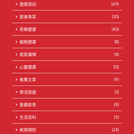
健康資訊
(69)
塑身美容
(30)
奇趣健康
(40)
寵物健康
(8)
居家護理
(4)
心靈健康
(13)
推薦文章
(9)
樂活旅遊
(3)
營養飲食
(9)
生活百科
(5)
疾病預防
(24)