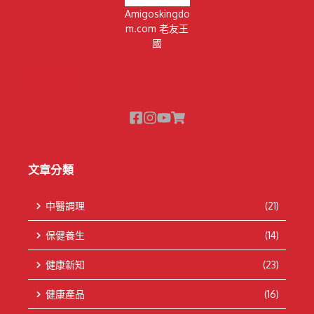
Amigoskingdo
m.com 老友王
國
隱私權政策
文章分類
中醫調理
(21)
保健養生
(14)
健康新知
(23)
健康產品
(16)