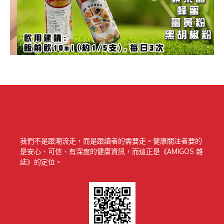
我們不是跟潮流走，而是跟讀者的需要走。健康關注者要的
是安心、可信、有深度的健康資訊，而這正是《AMIGOS 雜
誌》的定位。