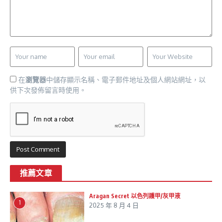
在
瀏覽器
中儲存顯示名稱、電子郵件地址及個人網站網址，以
供下次發佈留言時使用。
推薦文章
Aragan Secret 以色列護甲/灰甲液
1
2025 年 8 月 4 日