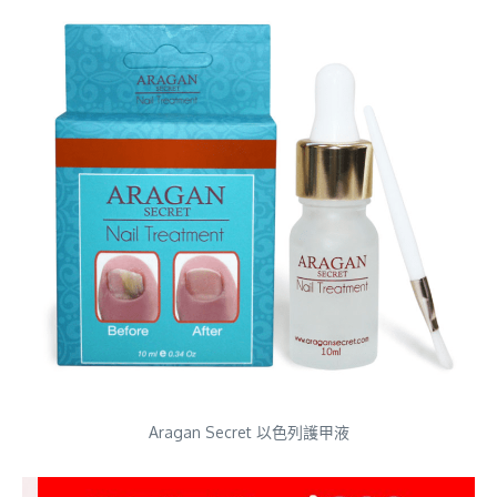
Aragan Secret 以色列護甲液