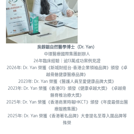
吳錞銦自然醫學博士（Dr. Yan）
中環醫療國際集團創辦人
26年臨床經驗｜逾13萬成功案例見證
2026年: Dr. Yan 榮獲《新城財經台-香港企業領袖品牌》頒發《卓
越骨骼健康醫療品牌》
2023年: Dr. Yan 榮獲《醫護人員至愛健康品牌大獎》
2023年: Dr. Yan 榮獲《香港01》頒發《健康卓越大獎》《卓越骨
骼脊椎治療大獎》
2025年: Dr. Yan 榮獲《香港商業時報HKCT》頒發《年度最傑出醫
療服務集團》
2025年: Dr. Yan 榮獲《香港著名品牌》大會提名至尊入圍品牌等
殊榮