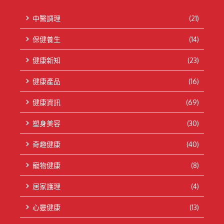
中醫調理
(21)
保健養生
(14)
健康新知
(23)
健康產品
(16)
健康資訊
(69)
塑身美容
(30)
奇趣健康
(40)
寵物健康
(8)
居家護理
(4)
心靈健康
(13)