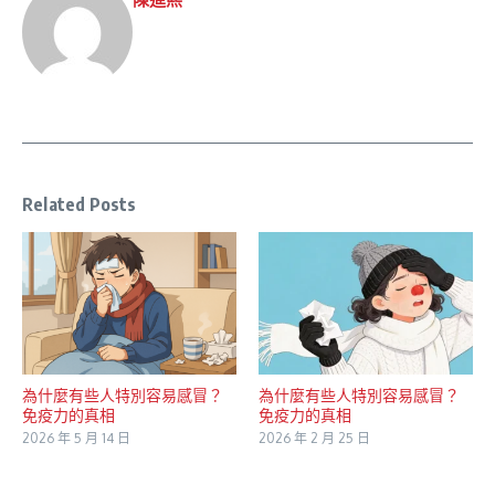
Related Posts
為什麼有些人特別容易感冒？
為什麼有些人特別容易感冒？
免疫力的真相
免疫力的真相
2026 年 5 月 14 日
2026 年 2 月 25 日