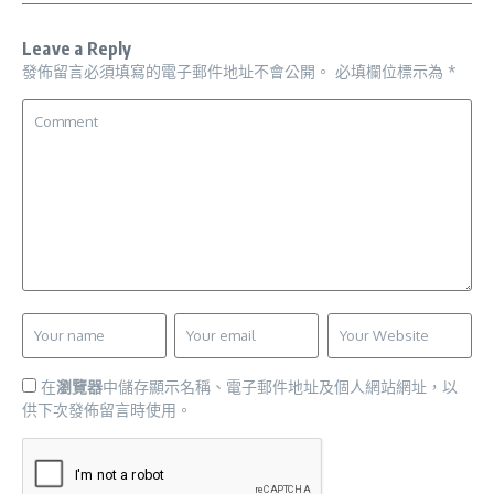
Leave a Reply
發佈留言必須填寫的電子郵件地址不會公開。
必填欄位標示為
*
在
瀏覽器
中儲存顯示名稱、電子郵件地址及個人網站網址，以
供下次發佈留言時使用。