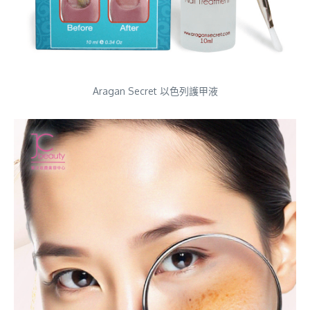
Aragan Secret 以色列護甲液