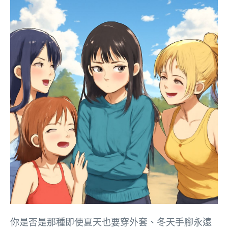
你是否是那種即使夏天也要穿外套、冬天手腳永遠