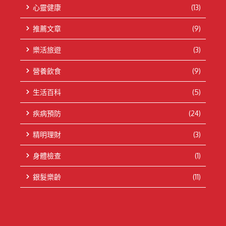
心靈健康
(13)
推薦文章
(9)
樂活旅遊
(3)
營養飲食
(9)
生活百科
(5)
疾病預防
(24)
精明理財
(3)
身體檢查
(1)
銀髮樂齡
(11)