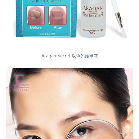
Aragan Secret 以色列護甲液