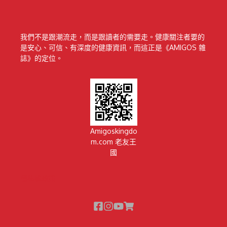
我們不是跟潮流走，而是跟讀者的需要走。健康關注者要的
是安心、可信、有深度的健康資訊，而這正是《AMIGOS 雜
誌》的定位。
Amigoskingdo
m.com 老友王
國
隱私權政策