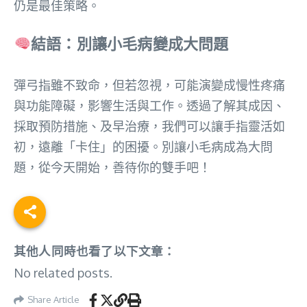
仍是最佳策略。
結語：別讓小毛病變成大問題
彈弓指雖不致命，但若忽視，可能演變成慢性疼痛
與功能障礙，影響生活與工作。透過了解其成因、
採取預防措施、及早治療，我們可以讓手指靈活如
初，遠離「卡住」的困擾。別讓小毛病成為大問
題，從今天開始，善待你的雙手吧！
其他人同時也看了以下文章：
No related posts.
Share Article