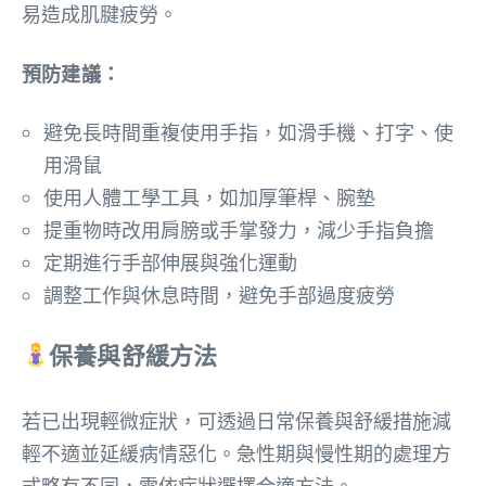
易造成肌腱疲勞。
預防建議：
避免長時間重複使用手指，如滑手機、打字、使
用滑鼠
使用人體工學工具，如加厚筆桿、腕墊
提重物時改用肩膀或手掌發力，減少手指負擔
定期進行手部伸展與強化運動
調整工作與休息時間，避免手部過度疲勞
保養與舒緩方法
若已出現輕微症狀，可透過日常保養與舒緩措施減
輕不適並延緩病情惡化。急性期與慢性期的處理方
式略有不同，需依症狀選擇合適方法。