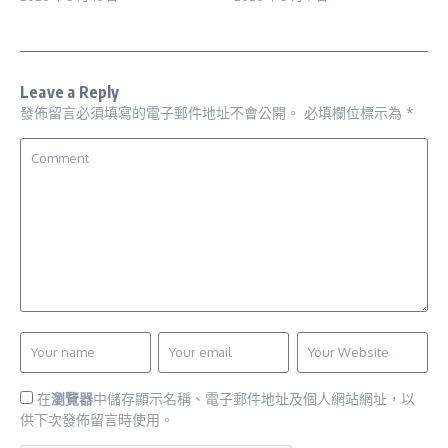
Leave a Reply
發佈留言必須填寫的電子郵件地址不會公開。
必填欄位標示為
*
在
瀏覽器
中儲存顯示名稱、電子郵件地址及個人網站網址，以
供下次發佈留言時使用。