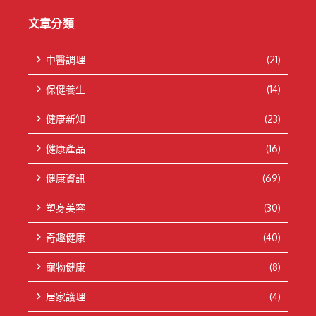
文章分類
中醫調理
(21)
保健養生
(14)
健康新知
(23)
健康產品
(16)
健康資訊
(69)
塑身美容
(30)
奇趣健康
(40)
寵物健康
(8)
居家護理
(4)