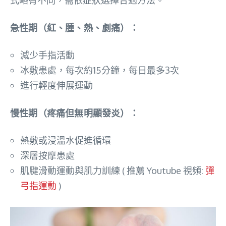
急性期（紅、腫、熱、劇痛）：
減少手指活動
冰敷患處，每次約15分鐘，每日最多3次
進行輕度伸展運動
慢性期（疼痛但無明顯發炎）：
熱敷或浸溫水促進循環
深層按摩患處
肌腱滑動運動與肌力訓練 ( 推薦 Youtube 視頻:
彈
弓指運動
)