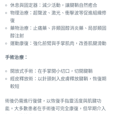
休息與固定器：減少活動，讓腱鞘自然癒合
物理治療：超聲波、激光、衝擊波等促進組織修
復
藥物治療：止痛藥、非類固醇消炎藥、局部類固
醇注射
運動康復：強化前臂與手掌肌肉，改善肌腱滑動
手術治療：
開放式手術：在手掌開小切口，切開腱鞘
經皮釋放術：以針頭刺入皮膚釋放腱鞘，恢復期
較短
術後仍需進行復健，以恢復手指靈活度與肌腱功
能。大多數患者在手術後可完全康復，但早期介入