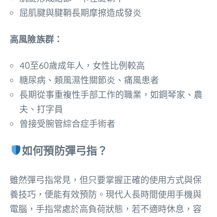
屈肌腱與腱鞘長期摩擦造成發炎
高風險族群：
40至60歲成年人，女性比例較高
糖尿病、類風濕性關節炎、痛風患者
長期從事重複性手部工作的職業，如鋼琴家、農
夫、打字員
曾接受腕管綜合症手術者
如何預防彈弓指？
雖然彈弓指常見，但只要掌握正確的使用方式與保
養技巧，便能有效預防。現代人長時間使用手機與
電腦，手指常處於高負荷狀態，若不適時休息，容