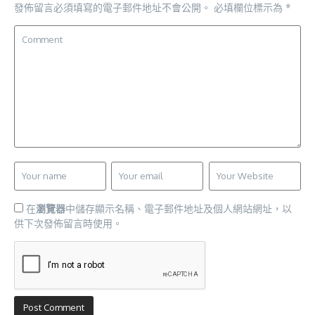
發佈留言必須填寫的電子郵件地址不會公開。
必填欄位標示為
*
在
瀏覽器
中儲存顯示名稱、電子郵件地址及個人網站網址，以
供下次發佈留言時使用。