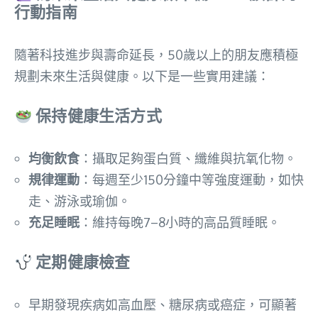
行動指南
隨著科技進步與壽命延長，50歲以上的朋友應積極
規劃未來生活與健康。以下是一些實用建議：
保持健康生活方式
均衡飲食
：攝取足夠蛋白質、纖維與抗氧化物。
規律運動
：每週至少150分鐘中等強度運動，如快
走、游泳或瑜伽。
充足睡眠
：維持每晚7–8小時的高品質睡眠。
定期健康檢查
早期發現疾病如高血壓、糖尿病或癌症，可顯著