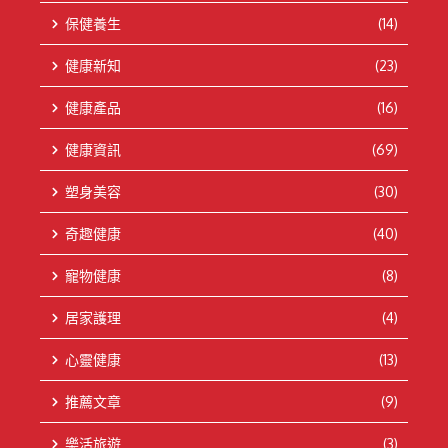
保健養生
(14)
健康新知
(23)
健康產品
(16)
健康資訊
(69)
塑身美容
(30)
奇趣健康
(40)
寵物健康
(8)
居家護理
(4)
心靈健康
(13)
推薦文章
(9)
樂活旅遊
(3)