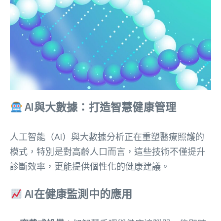
AI與大數據：打造智慧健康管理
人工智能（AI）與大數據分析正在重塑醫療照護的
模式，特別是對高齡人口而言，這些技術不僅提升
診斷效率，更能提供個性化的健康建議。
AI在健康監測中的應用