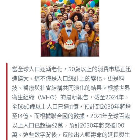
當全球人口逐漸老化，50歲以上的消費市場正迅
速擴大，這不僅是人口統計上的變化，更是科
技、醫療與社會結構共同演化的結果。根據世界
衛生組織（WHO）的最新報告，截至2024年，
全球60歲以上人口已達11億，預計到2030年將增
至14億。而根據聯合國的數據，2021年全球百歲
以上人口已超過62萬，預計2030年將突破100
萬。這些數字背後，反映出人類壽命的延長與生