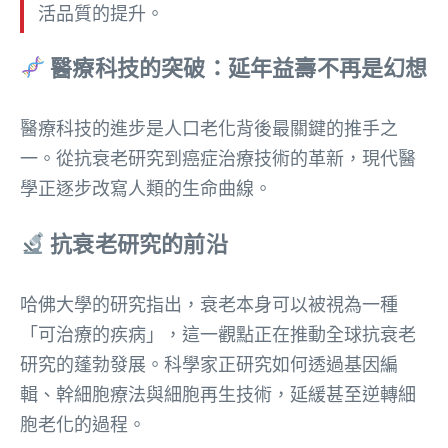
活品質的提升。
醫療科技的突破：延年益壽不再是幻想
醫療科技的進步是人口老化背後最關鍵的推手之
一。從抗衰老研究到癌症治療技術的革新，現代醫
學正逐步改寫人類的生命曲線。
抗衰老研究的前沿
哈佛大學的研究指出，衰老本身可以被視為一種
「可治療的疾病」，這一觀點正在推動全球抗衰老
研究的蓬勃發展。科學家正研究如何透過基因編
輯、幹細胞療法與細胞再生技術，延緩甚至逆轉細
胞老化的過程。