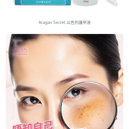
Aragan Secret 以色列護甲液