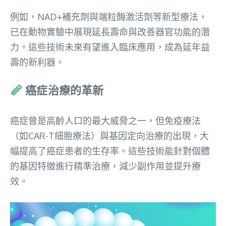
例如，NAD+補充劑與端粒酶激活劑等新型療法，
已在動物實驗中展現延長壽命與改善器官功能的潛
力。這些技術未來有望進入臨床應用，成為延年益
壽的新利器。
癌症治療的革新
癌症曾是高齡人口的最大威脅之一，但免疫療法
（如CAR-T細胞療法）與基因定向治療的出現，大
幅提高了癌症患者的生存率。這些技術能針對個體
的基因特徵進行精準治療，減少副作用並提升療
效。