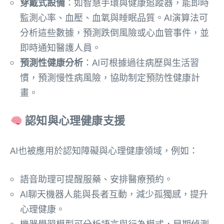
穿戴式設備
：如智慧手環與健康追蹤器，能即時
監測心率、血壓、血氧與睡眠品質。AI演算法可
分析這些數據，預測跌倒風險或心血管事件，並
即時通知醫護人員。
預測性健康分析
：AI可根據過往病歷與生活習
慣，預測慢性病風險，協助制定預防性健康計
畫。
認知與心理健康支援
AI也被應用於認知障礙與心理健康領域，例如：
語音助理可提醒服藥、安排醫療預約。
AI聊天機器人能與長者互動，減少孤獨感，提升
心理健康。