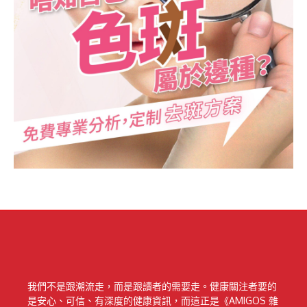
我們不是跟潮流走，而是跟讀者的需要走。健康關注者要的
是安心、可信、有深度的健康資訊，而這正是《AMIGOS 雜