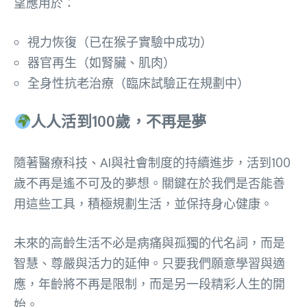
望應用於：
視力恢復（已在猴子實驗中成功）
器官再生（如腎臟、肌肉）
全身性抗老治療（臨床試驗正在規劃中）
人人活到100歲，不再是夢
隨著醫療科技、AI與社會制度的持續進步，活到100
歲不再是遙不可及的夢想。關鍵在於我們是否能善
用這些工具，積極規劃生活，並保持身心健康。
未來的高齡生活不必是病痛與孤獨的代名詞，而是
智慧、尊嚴與活力的延伸。只要我們願意學習與適
應，年齡將不再是限制，而是另一段精彩人生的開
始。