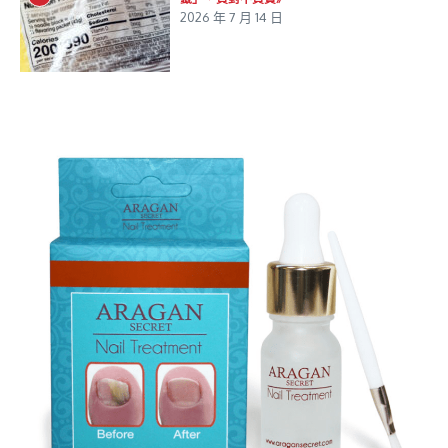
2026 年 7 月 14 日