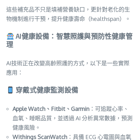
這些補充品不只是填補營養缺口，更針對老化的生
物機制進行干預，提升健康壽命（healthspan）。
AI健康設備：智慧照護與預防性健康管
理
AI技術正在改變高齡照護的方式，以下是一些實際
應用：
穿戴式健康監測設備
Apple Watch、Fitbit、Garmin
：可追蹤心率、
血氧、睡眠品質，並透過 AI 分析異常數據，預測
健康風險。
Withings ScanWatch
：具備 ECG 心電圖與血氧