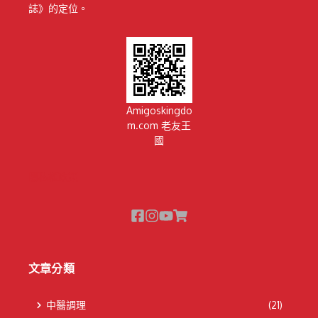
誌》的定位。
Amigoskingdo
m.com 老友王
國
隱私權政策
文章分類
中醫調理
(21)