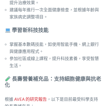
提升治療效果。
建議每年進行一次全面健康檢查，並根據年齡與
家族病史調整項目。
學習新科技技能
掌握基本數碼技能，如使用智能手機、網上銀行
與健康應用程式。
參加社區或線上課程，提升科技素養，享受智慧
生活。
長壽營養補充品：支持細胞健康與抗老
化
根據
AVEA 的研究報告
，以下是目前最受科學支持