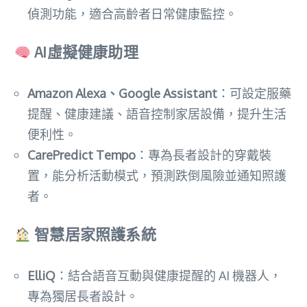
偵測功能，適合高齡者日常健康監控。
AI虛擬健康助理
Amazon Alexa、Google Assistant
：可設定服藥
提醒、健康建議、語音控制家居設備，提升生活
便利性。
CarePredict Tempo
：專為長者設計的穿戴裝
置，能分析活動模式，預測跌倒風險並通知照護
者。
智慧居家照護系統
ElliQ
：結合語音互動與健康提醒的 AI 機器人，
專為獨居長者設計。