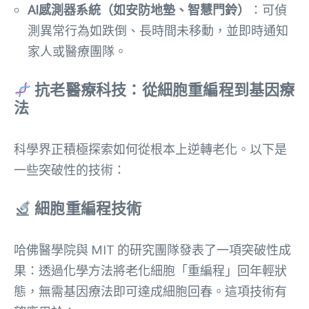
AI感測器系統（如安防地墊、智慧門鈴）
：可偵
測異常行為如跌倒、長時間未移動，並即時通知
家人或醫療團隊。
抗老醫療科技：從細胞重編程到基因療
法
科學界正積極探索如何從根本上逆轉老化。以下是
一些突破性的技術：
細胞重編程技術
哈佛醫學院與 MIT 的研究團隊發表了一項突破性成
果：透過化學方法將老化細胞「重編程」回年輕狀
態，無需基因療法即可達成細胞回春。這項技術有