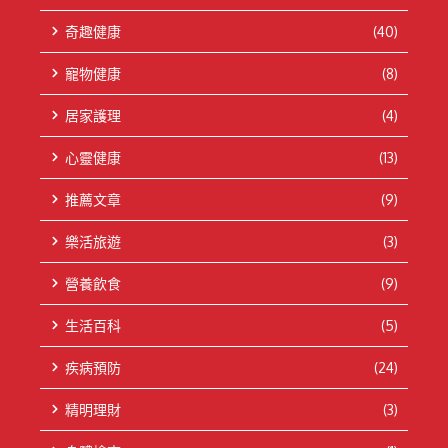
奇趣健康
(40)
寵物健康
(8)
居家護理
(4)
心靈健康
(13)
推薦文章
(9)
樂活旅遊
(3)
營養飲食
(9)
生活百科
(5)
疾病預防
(24)
精明理財
(3)