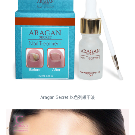
Aragan Secret 以色列護甲液