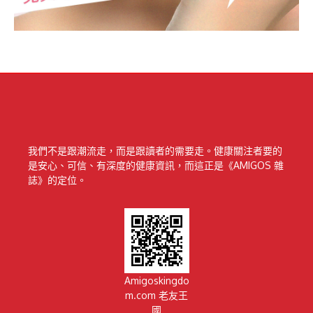
我們不是跟潮流走，而是跟讀者的需要走。健康關注者要的
是安心、可信、有深度的健康資訊，而這正是《AMIGOS 雜
誌》的定位。
Amigoskingdo
m.com 老友王
國