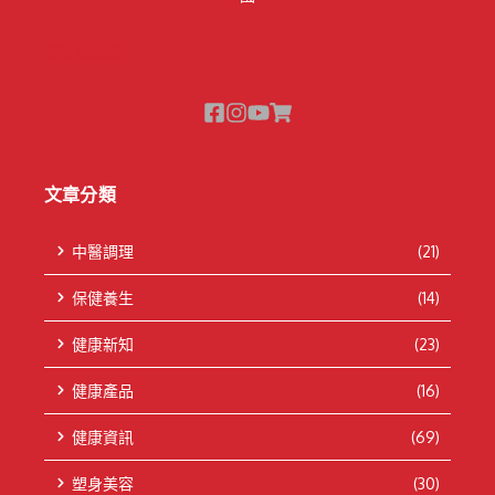
隱私權政策
文章分類
中醫調理
(21)
保健養生
(14)
健康新知
(23)
健康產品
(16)
健康資訊
(69)
塑身美容
(30)