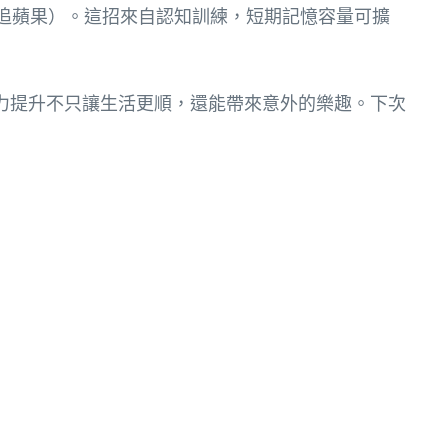
追蘋果）。這招來自認知訓練，短期記憶容量可擴
力提升不只讓生活更順，還能帶來意外的樂趣。下次