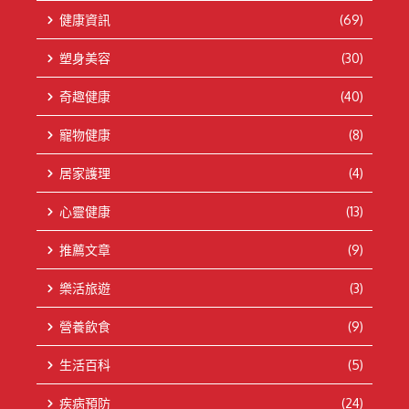
健康資訊
(69)
塑身美容
(30)
奇趣健康
(40)
寵物健康
(8)
居家護理
(4)
心靈健康
(13)
推薦文章
(9)
樂活旅遊
(3)
營養飲食
(9)
生活百科
(5)
疾病預防
(24)