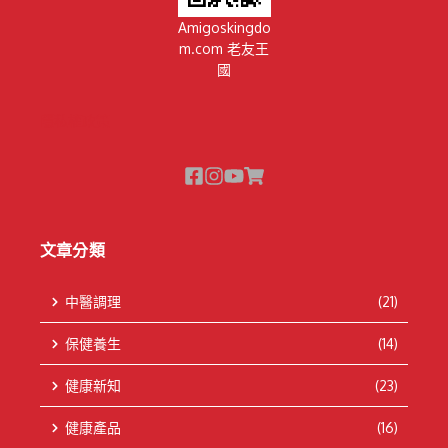
Amigoskingdo
m.com 老友王
國
隱私權政策
文章分類
中醫調理
(21)
保健養生
(14)
健康新知
(23)
健康產品
(16)