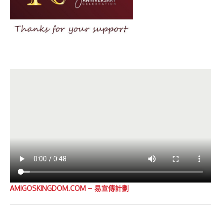
AMIGOSKINGDOM.COM – 易宣傳計劃