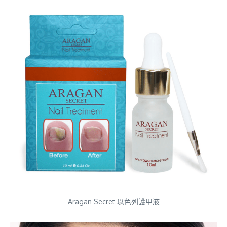
Aragan Secret 以色列護甲液