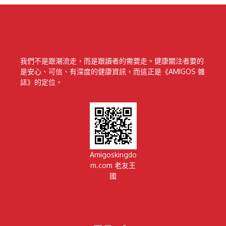
我們不是跟潮流走，而是跟讀者的需要走。健康關注者要的
是安心、可信、有深度的健康資訊，而這正是《AMIGOS 雜
誌》的定位。
Amigoskingdo
m.com 老友王
國
隱私權政策