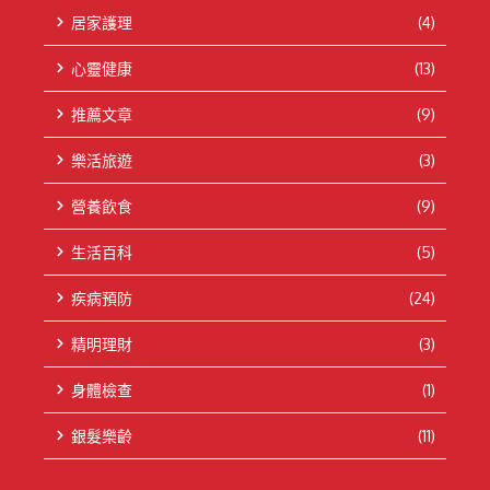
居家護理
(4)
心靈健康
(13)
推薦文章
(9)
樂活旅遊
(3)
營養飲食
(9)
生活百科
(5)
疾病預防
(24)
精明理財
(3)
身體檢查
(1)
銀髮樂齡
(11)