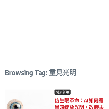
Browsing Tag: 重見光明
健康新知
仿生眼革命：AI如何讓
黑暗綻放光明，改變未