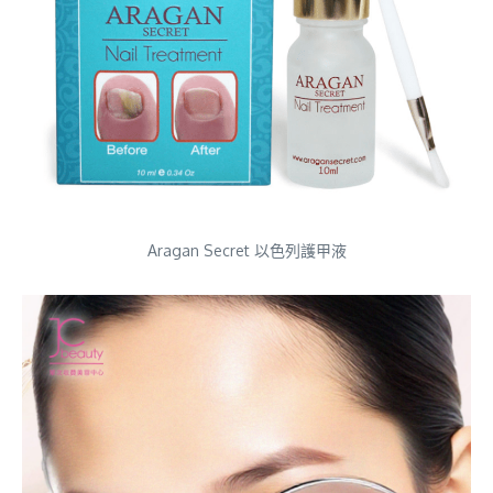
Aragan Secret 以色列護甲液