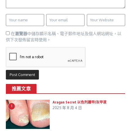
在
瀏覽器
中儲存顯示名稱、電子郵件地址及個人網站網址，以
供下次發佈留言時使用。
推薦文章
Aragan Secret 以色列護甲/灰甲液
1
2025 年 8 月 4 日