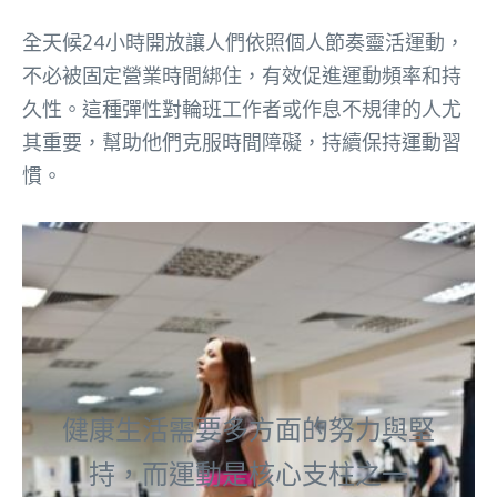
全天候24小時開放讓人們依照個人節奏靈活運動，
不必被固定營業時間綁住，有效促進運動頻率和持
久性。這種彈性對輪班工作者或作息不規律的人尤
其重要，幫助他們克服時間障礙，持續保持運動習
慣。
健康生活需要多方面的努力與堅
持，而運動是核心支柱之一