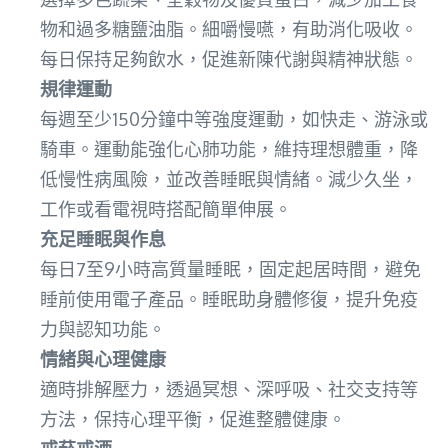
物和過多糖鹽油脂。細嚼慢嚥，有助消化吸收。
每日保持足夠飲水，促進新陳代謝與精神狀態。
規律運動
每週至少150分鐘中等強度運動，如快走、游泳或
騎車。運動能強化心肺功能，維持理想體重，降
低慢性病風險，並改善睡眠與情緒。減少久坐，
工作或看電視時搭配簡單伸展。
充足睡眠與作息
每日7至9小時高質量睡眠，固定起居時間，避免
睡前使用電子產品。睡眠助身體修復，提升免疫
力與認知功能。
情緒與心理健康
適時排解壓力，透過冥想、深呼吸、社交支持等
方法，保持心理平衡，促進整體健康。