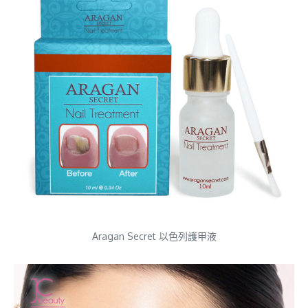
Aragan Secret 以色列護甲液