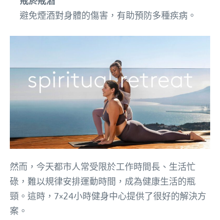
戒菸戒酒
避免煙酒對身體的傷害，有助預防多種疾病。
然而，今天都市人常受限於工作時間長、生活忙
碌，難以規律安排運動時間，成為健康生活的瓶
頸。這時，7×24小時健身中心提供了很好的解決方
案。