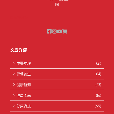
國
隱私權政策
文章分類
中醫調理
(21)
保健養生
(14)
健康新知
(23)
健康產品
(16)
健康資訊
(69)