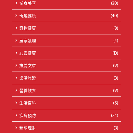
塑身美容
(30)
奇趣健康
(40)
寵物健康
(8)
居家護理
(4)
心靈健康
(13)
推薦文章
(9)
樂活旅遊
(3)
營養飲食
(9)
生活百科
(5)
疾病預防
(24)
精明理財
(3)