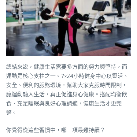
總結來說，健康生活需要多方面的努力與堅持，而
運動是核心支柱之一。7×24小時健身中心以靈活、
安全、便利的服務環境，幫助大家克服時間限制，
讓運動融入生活，真正促進身心健康。搭配均衡飲
食、充足睡眠與良好心理調適，健康生活才更完
整。
你覺得從這些習慣中，哪一項最難持續？