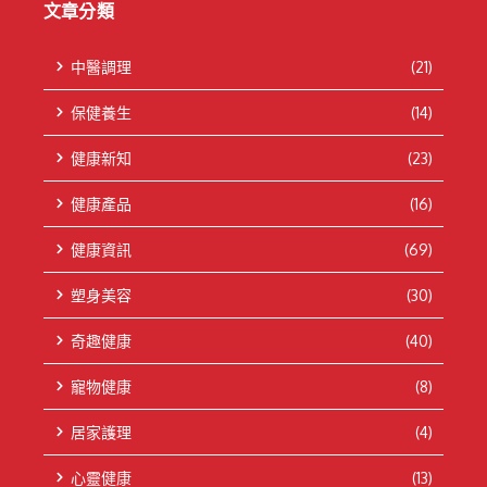
文章分類
中醫調理
(21)
保健養生
(14)
健康新知
(23)
健康產品
(16)
健康資訊
(69)
塑身美容
(30)
奇趣健康
(40)
寵物健康
(8)
居家護理
(4)
心靈健康
(13)