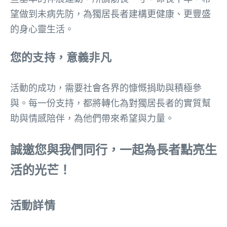
望做到未病先防，為獨居長者建構更健康、更豐盛
的身心靈生活。
您的支持，意義非凡
活動的成功，需要社會各界的慷慨捐助與積極參
與。每一份支持，都將轉化為對獨居長者的實質幫
助與情感陪伴，為他們帶來希望與力量。
誠邀您與我們同行，一起為長者點亮生
活的光芒！
活動詳情