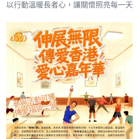
以行動溫暖長者心，讓關懷照亮每一天