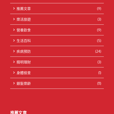
推薦文章
(9)
樂活旅遊
(3)
營養飲食
(9)
生活百科
(5)
疾病預防
(24)
精明理財
(3)
身體檢查
(1)
銀髮樂齡
(11)
推薦文章