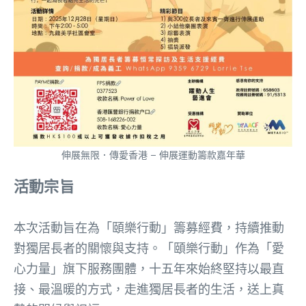
伸展無限．傳愛香港 – 伸展運動籌款嘉年華
活動宗旨
本次活動旨在為「頤樂行動」籌募經費，持續推動
對獨居長者的關懷與支持。「頤樂行動」作為「愛
心力量」旗下服務團體，十五年來始終堅持以最直
接、最溫暖的方式，走進獨居長者的生活，送上真