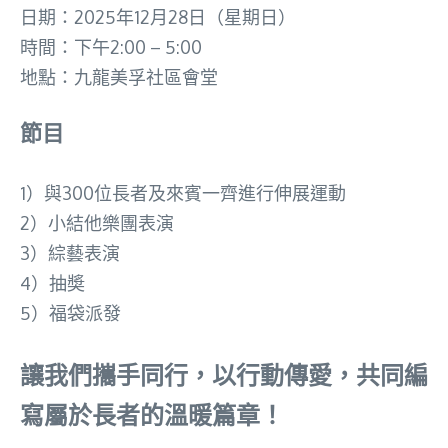
日期：2025年12月28日（星期日）
時間：下午2:00 – 5:00
地點：九龍美孚社區會堂
節目
1）與300位長者及來賓一齊進行伸展運動
2）小結他樂團表演
3）綜藝表演
4）抽奬
5）福袋派發
讓我們攜手同行，以行動傳愛，共同編
寫屬於長者的溫暖篇章！