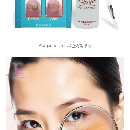
Aragan Secret 以色列護甲液