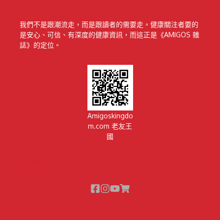
我們不是跟潮流走，而是跟讀者的需要走。健康關注者要的
是安心、可信、有深度的健康資訊，而這正是《AMIGOS 雜
誌》的定位。
Amigoskingdo
m.com 老友王
國
隱私權政策